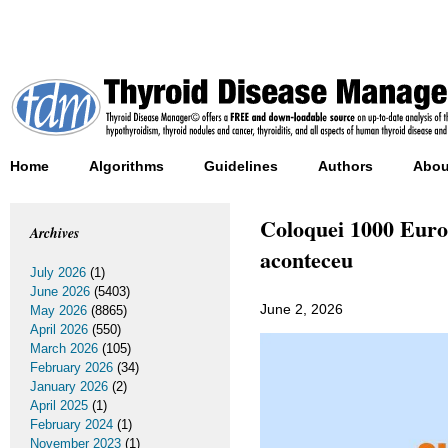
Home
Algorithms
Guidelines
Authors
Abou
Coloquei 1000 Euro
Archives
aconteceu
July 2026
(1)
June 2026
(5403)
June 2, 2026
May 2026
(8865)
April 2026
(550)
March 2026
(105)
February 2026
(34)
January 2026
(2)
April 2025
(1)
February 2024
(1)
November 2023
(1)