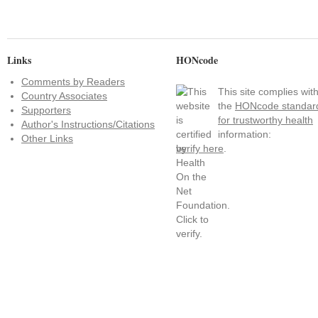
Links
HONcode
Comments by Readers
This site complies wit
Country Associates
the
HONcode standar
Supporters
for trustworthy health
Author's Instructions/Citations
information:
Other Links
verify here
.