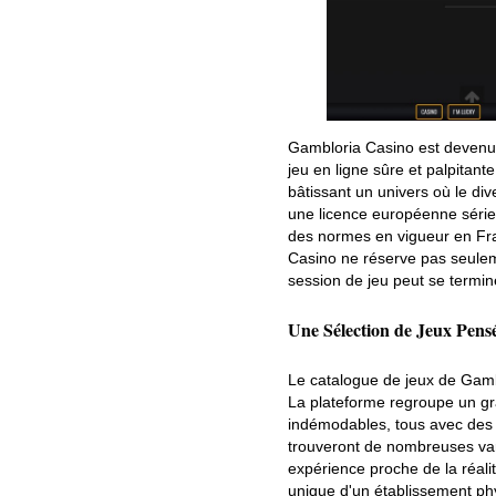
Gambloria Casino est devenu u
jeu en ligne sûre et palpitan
bâtissant un univers où le di
une licence européenne sérieu
des normes en vigueur en Fra
Casino ne réserve pas seuleme
session de jeu peut se termine
Une Sélection de Jeux Pens
Le catalogue de jeux de Gambl
La plateforme regroupe un gr
indémodables, tous avec des 
trouveront de nombreuses vari
expérience proche de la réalit
unique d'un établissement phys