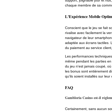
support, joignable jour et nui
chaque membre de sa commu
L'Expérience Mobile Optim
Conscient que le jeu se fait
rivalise avec facilement la ve
navigateur de leur smartphone 
adaptée aux écrans tactiles. La
du paiement au service client
Les performances techniques 
même pendant les parties en st
du jeu n'est jamais coupé, où
les bonus sont entièrement di
qu'ils soient installés sur le
FAQ
Gambloria Casino est-il réglem
Certainement, sans aucun souc