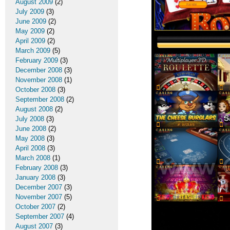
August 2009
(2)
July 2009
(3)
June 2009
(2)
May 2009
(2)
April 2009
(2)
March 2009
(5)
February 2009
(3)
December 2008
(3)
November 2008
(1)
October 2008
(3)
September 2008
(2)
August 2008
(2)
July 2008
(3)
June 2008
(2)
May 2008
(3)
April 2008
(3)
March 2008
(1)
February 2008
(3)
January 2008
(3)
December 2007
(3)
November 2007
(5)
October 2007
(2)
September 2007
(4)
August 2007
(3)