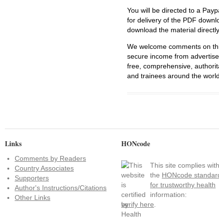
You will be directed to a Payp
for delivery of the PDF downl
download the material directl
We welcome comments on this 
secure income from advertisem
free, comprehensive, authorit
and trainees around the world
Links
HONcode
Comments by Readers
This site complies wit
Country Associates
the
HONcode standar
Supporters
for trustworthy health
Author's Instructions/Citations
information:
Other Links
verify here
.