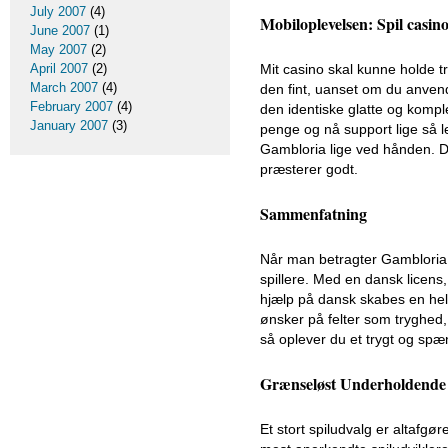
July 2007
(4)
Mobiloplevelsen: Spil casin
June 2007
(1)
May 2007
(2)
April 2007
(2)
Mit casino skal kunne holde tr
March 2007
(4)
den fint, uanset om du anvende
February 2007
(4)
den identiske glatte og komple
January 2007
(3)
penge og nå support lige så le
Gambloria lige ved hånden. Den 
præsterer godt.
Sammenfatning
Når man betragter Gambloria C
spillere. Med en dansk licens,
hjælp på dansk skabes en hel
ønsker på felter som tryghed,
så oplever du et trygt og spæn
Grænseløst Underholdende m
Et stort spiludvalg er altaf