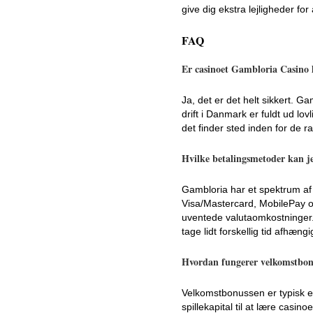
give dig ekstra lejligheder for
FAQ
Er casinoet Gambloria Casino 
Ja, det er det helt sikkert. G
drift i Danmark er fuldt ud lo
det finder sted inden for de 
Hvilke betalingsmetoder kan j
Gambloria har et spektrum af
Visa/Mastercard, MobilePay og 
uventede valutaomkostninger
tage lidt forskellig tid afhæng
Hvordan fungerer velkomstbon
Velkomstbonussen er typisk en
spillekapital til at lære casi