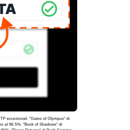
 RTP eccezionali. "Gates of Olympus" di
no al 96.5%. "Book of Shadows" di
 al 96%. "Razor Returns" di Push Gaming