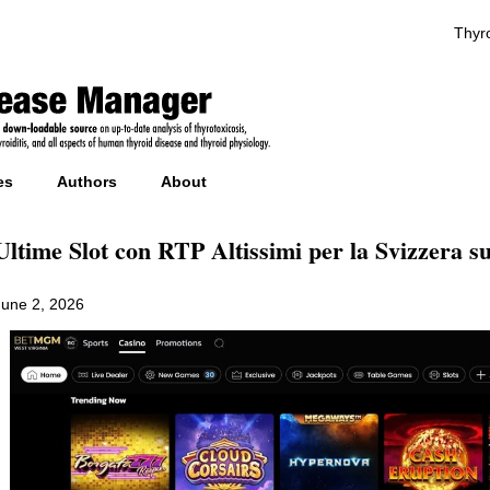
Thyro
es
Authors
About
Ultime Slot con RTP Altissimi per la Svizzera 
June 2, 2026