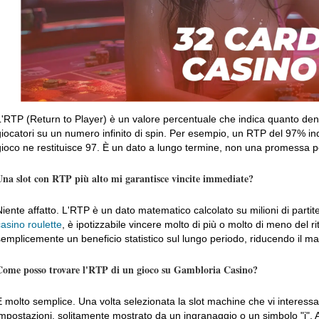
L'RTP (Return to Player) è un valore percentuale che indica quanto denar
giocatori su un numero infinito di spin. Per esempio, un RTP del 97% ind
gioco ne restituisce 97. È un dato a lungo termine, non una promessa pe
Una slot con RTP più alto mi garantisce vincite immediate?
Niente affatto. L'RTP è un dato matematico calcolato su milioni di partit
casino roulette
, è ipotizzabile vincere molto di più o molto di meno del r
semplicemente un beneficio statistico sul lungo periodo, riducendo il ma
Come posso trovare l'RTP di un gioco su Gambloria Casino?
È molto semplice. Una volta selezionata la slot machine che vi interessa
impostazioni, solitamente mostrato da un ingranaggio o un simbolo "i". Al