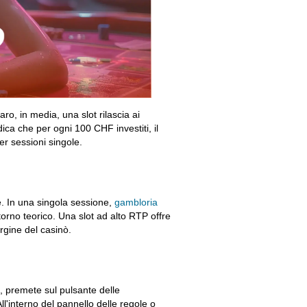
o, in media, una slot rilascia ai
ica che per ogni 100 CHF investiti, il
r sessioni singole.
e. In una singola sessione,
gambloria
itorno teorico. Una slot ad alto RTP offre
rgine del casinò.
, premete sul pulsante delle
l'interno del pannello delle regole o