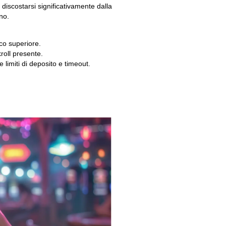
discostarsi significativamente dalla
no.
ico superiore.
kroll presente.
 limiti di deposito e timeout.