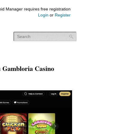
id Manager requires free registration
Login
or
Register
su Gambloria Casino