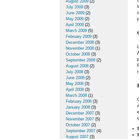
August 2009
(2)
July 2009
(3)
June 2009
(2)
May 2009
(2)
April 2009
(2)
March 2009
(5)
February 2009
(3)
December 2008
(3)
November 2008
(1)
October 2008
(3)
September 2008
(2)
August 2008
(2)
July 2008
(3)
June 2008
(2)
May 2008
(3)
April 2008
(3)
March 2008
(1)
February 2008
(3)
d
January 2008
(3)
December 2007
(3)
November 2007
(5)
October 2007
(2)
September 2007
(4)
August 2007
(3)