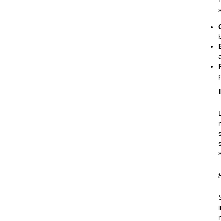
a
m
s
m