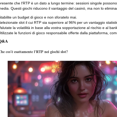
presente che l'RTP è un dato a lungo termine: sessioni singole possono 
media. Questi giochi riducono il vantaggio del casinò, ma non lo elimina
Stabilite un budget di gioco e non sforatelo mai.
Selezionate slot il cui RTP sia superiore al 96% per un vantaggio statist
alutate la volatilità in base alla vostra sopportazione al rischio e al ban
tilizzate le funzioni di gioco responsabile offerte dalla piattaforma, come
Q&A
Che cos'è esattamente l'RTP nei giochi slot?