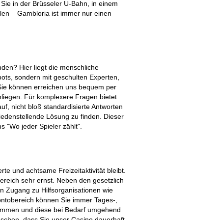
Sie in der Brüsseler U-Bahn, in einem
len – Gambloria ist immer nur einen
den? Hier liegt die menschliche
ts, sondern mit geschulten Experten,
. Sie können erreichen uns bequem per
nliegen. Für komplexere Fragen bietet
f, nicht bloß standardisierte Antworten
riedenstellende Lösung zu finden. Dieser
s "Wo jeder Spieler zählt".
e und achtsame Freizeitaktivität bleibt.
ereich sehr ernst. Neben den gesetzlich
en Zugang zu Hilfsorganisationen wie
Kontobereich können Sie immer Tages-,
stimmen und diese bei Bedarf umgehend
nschen, dass Sie unser Casino dauerhaft