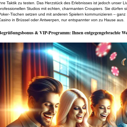
Ihre Taktik zu testen. Das Herzstück des Erlebnisses ist jedoch unser Li
professionellen Studios mit echten, charmanten Croupiers. Sie dürfen si
Poker-Tischen setzen und mit anderen Spielern kommunizieren – ganz s
Casino in Brüssel oder Antwerpen, nur entspannter von zu Hause aus.
Begrüßungsbonus & VIP-Programm: Ihnen entgegengebrachte We