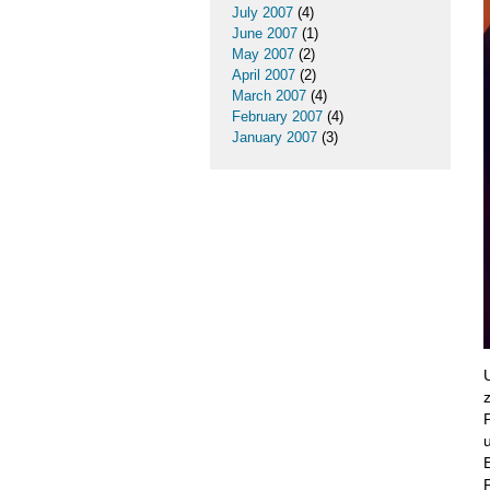
July 2007
(4)
June 2007
(1)
May 2007
(2)
April 2007
(2)
March 2007
(4)
February 2007
(4)
January 2007
(3)