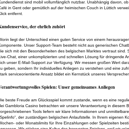
Kundendienst sind mobil vollumfänglich nutzbar. Unabhängig davon, ob 
Café in Gent oder gemütlich auf der heimischen Couch in Lüttich verwei
lick entfernt.
Kundenservice, der ehrlich zuhört
Worin liegt der Unterschied einen guten Service von einem herausragen
Komponente. Unser Support-Team besteht nicht aus generischen Chatbo
die sich mit den Besonderheiten des belgischen Marktes vertraut sind
Live-Chat, einer unkomplizierten und schnellen Lösung für dringende A
sich unser E-Mail-Support zur Verfügung. Wir messen großen Wert darau
zu geben, sondern Ihr individuelles Anliegen zu verstehen und eine zuf
stark serviceorientierte Ansatz bildet ein Kernstück unseres Versprechen
Verantwortungsvolles Spielen: Unser gemeinsames Anliegen
Die beste Freude am Glücksspiel kommt zustande, wenn es eine reguliert
Bei Gambloria Casino betrachten wir unsere Verantwortung in diesem B
vorgeschriebenen Tools liefern wir klare Informationen und unmittelbar
„Spelinfo“, der zuständigen belgischen Anlaufstelle. In Ihrem eigenen 
Wochen- oder Monatslimits für Ihre Einzahlungen oder Spielzeiten be
anpassen. Wir stärken eine Kultur des bewussten Spielens, weil wir wü