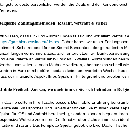
Rangstufe, desto persönlicher werden die Deals und der Kundendienst –
Vertrauen.
Belgische Zahlungsmethoden: Rasant, vertraut & sicher
Wir wissen, dass Ein- und Auszahlungen flüssig und vor allem vertraut
https://gambloriacasino.eu/de-be/
. Daher haben wir unser Zahlungsportf
optimiert. Selbstredend können Sie mit Bancontact, der gefragtesten M
Einzahlungen vornehmen. Zusätzlich unterstützen wir Banküberweisung
und eine Palette an vertrauenswürdigen E-Wallets. Auszahlungen bearbeit
Bearbeitungszeiten je nach Methode variieren, aber stets so schnell wi
werden in Euro durchgeführt, sodass keine unerwarteten Wechselkursgeb
dass der finanzielle Aspekt Ihres Spiels im Hintergrund und problemlos
Mobile Freiheit: Zocken, wo auch immer Sie sich befinden in Belgi
Ihr Casino sollte in Ihre Tasche passen. Die mobile Erfahrung bei Gamb
Geräte wie Smartphones und Tablets entwickelt. Sie müssen keine sepa
Option für iOS und Android bereitsteht), sondern können bequem Ihren
responsive Website zugreifen. Die Benutzeroberfläche stimmt sich ideal 
intuitiv und rasant. Das komplette Spielangebot, die Live-Dealer-Tische