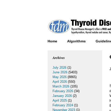
Home
Algorithms
Guidelin
Archives
July 2026
(1)
June 2026
(5403)
May 2026
(8865)
April 2026
(550)
March 2026
(105)
February 2026
(34)
January 2026
(2)
April 2025
(1)
February 2024
(1)
November 2023
(1)