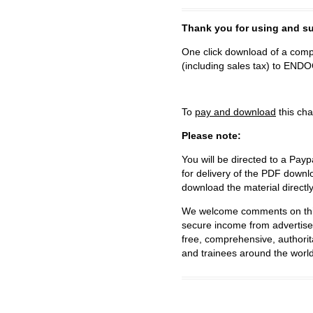
Thank you for using and
One click download of a compl
(including sales tax) to 
To
pay and download
this cha
Please note:
You will be directed to a Payp
for delivery of the PDF downl
download the material directl
We welcome comments on this 
secure income from advertisem
free, comprehensive, authorit
and trainees around the world