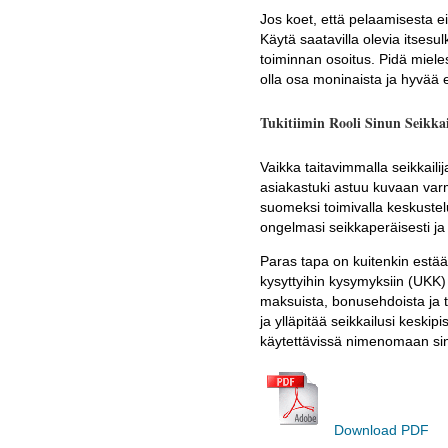
Jos koet, että pelaamisesta e
Käytä saatavilla olevia itsesu
toiminnan osoitus. Pidä miele
olla osa moninaista ja hyvää e
Tukitiimin Rooli Sinun Seikkai
Vaikka taitavimmalla seikkailij
asiakastuki astuu kuvaan varm
suomeksi toimivalla keskustelu
ongelmasi seikkaperäisesti ja
Paras tapa on kuitenkin estä
kysyttyihin kysymyksiin (UKK) t
maksuista, bonusehdoista ja 
ja ylläpitää seikkailusi keskip
käytettävissä nimenomaan sin
Download PDF