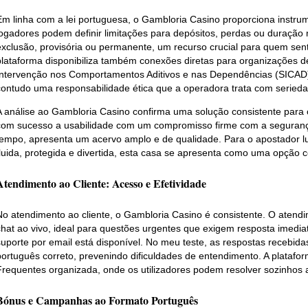
Em linha com a lei portuguesa, o Gambloria Casino proporciona instru
jogadores podem definir limitações para depósitos, perdas ou duração 
exclusão, provisória ou permanente, um recurso crucial para quem sent
plataforma disponibiliza também conexões diretas para organizações de
Intervenção nos Comportamentos Aditivos e nas Dependências (SICAD)
contudo uma responsabilidade ética que a operadora trata com serieda
A análise ao Gambloria Casino confirma uma solução consistente para 
com sucesso a usabilidade com um compromisso firme com a seguranç
tempo, apresenta um acervo amplo e de qualidade. Para o apostador l
fluida, protegida e divertida, esta casa se apresenta como uma opção c
Atendimento ao Cliente: Acesso e Efetividade
No atendimento ao cliente, o Gambloria Casino é consistente. O atend
chat ao vivo, ideal para questões urgentes que exigem resposta imedia
suporte por email está disponível. No meu teste, as respostas recebida
português correto, prevenindo dificuldades de entendimento. A plata
Frequentes organizada, onde os utilizadores podem resolver sozinhos
Bónus e Campanhas ao Formato Português