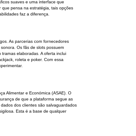
áficos suaves e uma interface que
r que pensa na estratégia, tais opções
ilidades faz a diferença.
gos. As parcerias com fornecedores
 sonora. Os fãs de slots possuem
 tramas elaboradas. A oferta inclui
ckjack, roleta e poker. Com essa
xperimentar.
nça Alimentar e Económica (ASAE). O
gurança de que a plataforma segue as
s dados dos clientes são salvaguardados
igilosa. Esta é a base de qualquer