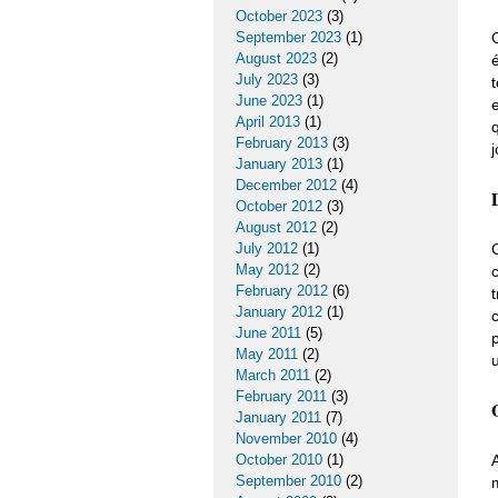
October 2023
(3)
September 2023
(1)
August 2023
(2)
July 2023
(3)
June 2023
(1)
April 2013
(1)
February 2013
(3)
j
January 2013
(1)
December 2012
(4)
October 2012
(3)
August 2012
(2)
July 2012
(1)
May 2012
(2)
February 2012
(6)
January 2012
(1)
June 2011
(5)
May 2011
(2)
March 2011
(2)
February 2011
(3)
January 2011
(7)
November 2010
(4)
October 2010
(1)
September 2010
(2)