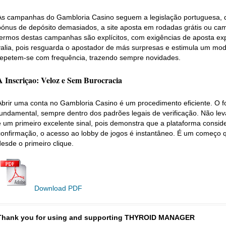
As campanhas do Gambloria Casino seguem a legislação portuguesa, qu
bónus de depósito demasiados, a site aposta em rodadas grátis ou c
termos destas campanhas são explícitos, com exigências de aposta expl
valia, pois resguarda o apostador de más surpresas e estimula um mo
repetem-se com frequência, trazendo sempre novidades.
A Inscriçao: Veloz e Sem Burocracia
Abrir uma conta no Gambloria Casino é um procedimento eficiente. O 
fundamental, sempre dentro dos padrões legais de verificação. Não lev
é um primeiro excelente sinal, pois demonstra que a plataforma consid
confirmação, o acesso ao lobby de jogos é instantâneo. É um começo q
desde o primeiro clique.
Download PDF
Thank you for using and supporting THYROID MANAGER