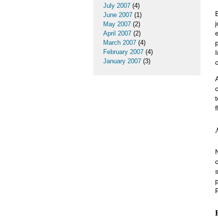
July 2007
(4)
June 2007
(1)
May 2007
(2)
April 2007
(2)
March 2007
(4)
February 2007
(4)
January 2007
(3)