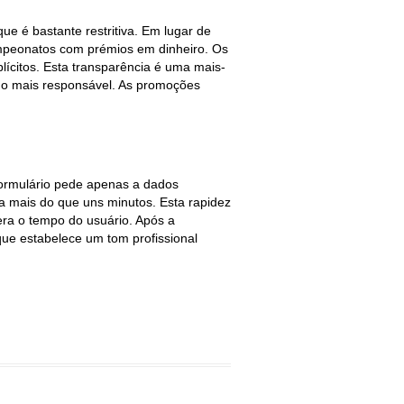
e é bastante restritiva. Em lugar de
ampeonatos com prémios em dinheiro. Os
ícitos. Esta transparência é uma mais-
do mais responsável. As promoções
formulário pede apenas a dados
a mais do que uns minutos. Esta rapidez
era o tempo do usuário. Após a
ue estabelece um tom profissional