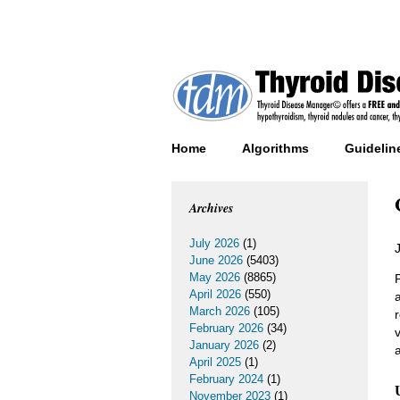
Home
Algorithms
Guidelin
Archives
July 2026
(1)
June 2026
(5403)
May 2026
(8865)
April 2026
(550)
March 2026
(105)
February 2026
(34)
January 2026
(2)
April 2025
(1)
February 2024
(1)
November 2023
(1)