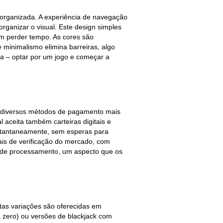
e organizada. A experiência de navegação
ganizar o visual. Este design simples
em perder tempo. As cores são
e minimalismo elimina barreiras, algo
a – optar por um jogo e começar a
s diversos métodos de pagamento mais
 aceita também carteiras digitais e
nstantaneamente, sem esperas para
is de verificação do mercado, com
 de processamento, um aspecto que os
stas variações são oferecidas em
 zero) ou versões de blackjack com