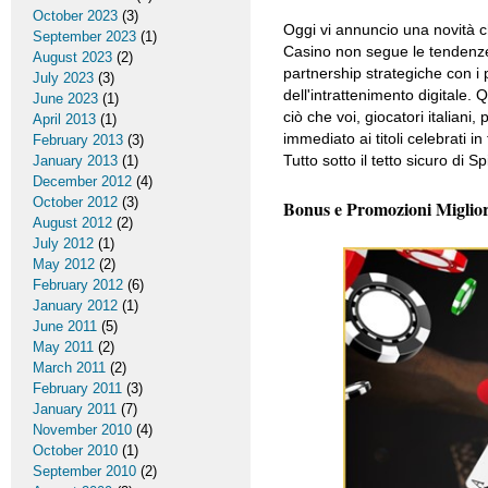
October 2023
(3)
Oggi vi annuncio una novità ch
September 2023
(1)
Casino non segue le tendenze
August 2023
(2)
partnership strategiche con i 
July 2023
(3)
dell'intrattenimento digitale.
June 2023
(1)
ciò che voi, giocatori italiani
April 2013
(1)
immediato ai titoli celebrati 
February 2013
(3)
Tutto sotto il tetto sicuro di 
January 2013
(1)
December 2012
(4)
October 2012
(3)
Bonus e Promozioni Miglior
August 2012
(2)
July 2012
(1)
May 2012
(2)
February 2012
(6)
January 2012
(1)
June 2011
(5)
May 2011
(2)
March 2011
(2)
February 2011
(3)
January 2011
(7)
November 2010
(4)
October 2010
(1)
September 2010
(2)