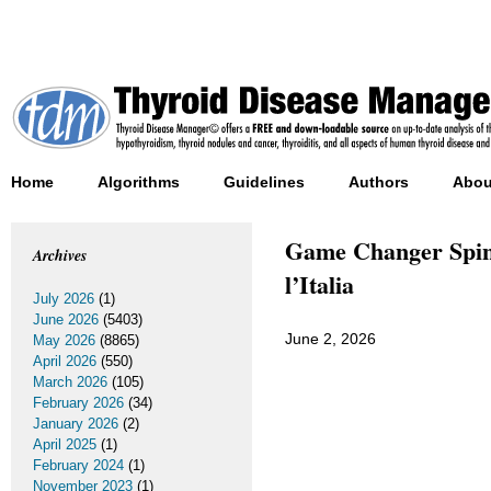
Home
Algorithms
Guidelines
Authors
Abou
Game Changer Spinst
Archives
l’Italia
July 2026
(1)
June 2026
(5403)
June 2, 2026
May 2026
(8865)
April 2026
(550)
March 2026
(105)
February 2026
(34)
January 2026
(2)
April 2025
(1)
February 2024
(1)
November 2023
(1)