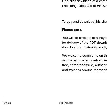
One click download of a compl
(including sales tax) to 
To
pay and download
this cha
Please note:
You will be directed to a Payp
for delivery of the PDF downl
download the material directl
We welcome comments on this 
secure income from advertisem
free, comprehensive, authorit
and trainees around the world
Links
HONcode