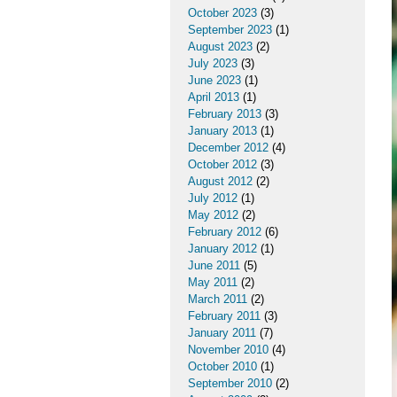
October 2023
(3)
September 2023
(1)
August 2023
(2)
July 2023
(3)
June 2023
(1)
April 2013
(1)
February 2013
(3)
January 2013
(1)
December 2012
(4)
October 2012
(3)
August 2012
(2)
July 2012
(1)
May 2012
(2)
February 2012
(6)
January 2012
(1)
June 2011
(5)
May 2011
(2)
March 2011
(2)
February 2011
(3)
January 2011
(7)
November 2010
(4)
October 2010
(1)
September 2010
(2)