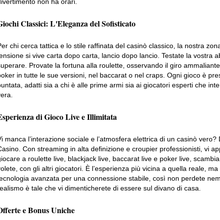
divertimento non ha orari.
Giochi Classici: L'Eleganza del Sofisticato
er chi cerca tattica e lo stile raffinata del casinò classico, la nostra zon
tensione si vive carta dopo carta, lancio dopo lancio. Testate la vostra a
superare. Provate la fortuna alla roulette, osservando il giro ammaliante 
oker in tutte le sue versioni, nel baccarat o nel craps. Ogni gioco è prese
puntata, adatti sia a chi è alle prime armi sia ai giocatori esperti che i
vera.
Esperienza di Gioco Live e Illimitata
Vi manca l’interazione sociale e l’atmosfera elettrica di un casinò vero?
Casino. Con streaming in alta definizione e croupier professionisti, vi ap
giocare a roulette live, blackjack live, baccarat live e poker live, scambi
olete, con gli altri giocatori. È l’esperienza più vicina a quella reale, ma
tecnologia avanzata per una connessione stabile, così non perdete nem
realismo è tale che vi dimenticherete di essere sul divano di casa.
Offerte e Bonus Uniche