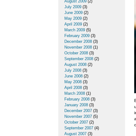
August 2009
(2)
July 2009
(3)
June 2009
(2)
May 2009
(2)
April 2009
(2)
March 2009
(5)
February 2009
(3)
December 2008
(3)
November 2008
(1)
October 2008
(3)
September 2008
(2)
August 2008
(2)
July 2008
(3)
June 2008
(2)
May 2008
(3)
April 2008
(3)
March 2008
(1)
February 2008
(3)
January 2008
(3)
December 2007
(3)
November 2007
(5)
a
October 2007
(2)
September 2007
(4)
August 2007
(3)