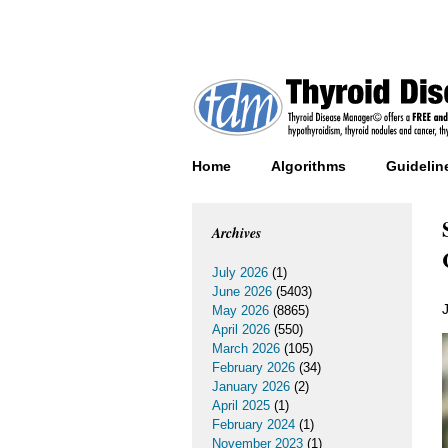
Home
Algorithms
Guidelin
Archives
July 2026
(1)
June 2026
(5403)
May 2026
(8865)
April 2026
(550)
March 2026
(105)
February 2026
(34)
January 2026
(2)
April 2025
(1)
February 2024
(1)
November 2023
(1)