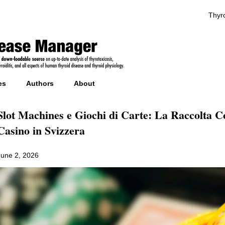
Thyro
es
Authors
About
Slot Machines e Giochi di Carte: La Raccolta C
Casino in Svizzera
June 2, 2026