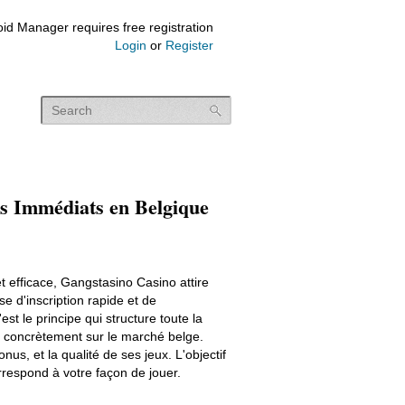
id Manager requires free registration
Login
or
Register
s Immédiats en Belgique
et efficace, Gangstasino Casino attire
e d'inscription rapide et de
t le principe qui structure toute la
e concrètement sur le marché belge.
s, et la qualité de ses jeux. L'objectif
rrespond à votre façon de jouer.