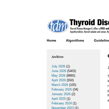
Home
Algorithms
Guidelin
Archives
July 2026
(1)
June 2026
(5403)
May 2026
(8865)
April 2026
(550)
March 2026
(105)
February 2026
(34)
January 2026
(2)
April 2025
(1)
February 2024
(1)
November 2023
(1)