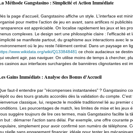
La Méthode Gangstasino : Simplicité et Action Immédiate
Dès la page d'accueil, Gangstasino affiche un style. L'interface est mini
organisé pour mettre l'action de jeu en avant, sans artifices ni publicités
transparence est appréciable. On localise rapidement les jeux et les p
menus complexes. Le design sert une philosophie claire : l'efficacité et 
simplicité se manifeste partout, du graphisme aux interactions avec le ser
environnement où le jeu reste l'élément central. Dans un paysage en li
https://www.wikidata.org/wiki/Q133848481
ce choix audacieux se destin
qui veulent agir, pas naviguer. On utilise moins de temps à chercher, pl
les casinos aux interfaces surchargées de bannières clignotantes est i
Les Gains Immédiats : Analyse des Bonus d'Accueil
Que faut-il entendre par "récompenses instantanées" ? Gangstasino c
dépôt ou des tours gratuits accordés dès la validation du compte. C'est
ienvenue classique, lui, respecte le modèle traditionnel lié au premier dép
conditions. Les pourcentages de match, les limites de mise et les jeux él
vous suggère toujours de lire ces termes, mais Gangstasino facilite la 
un but : démarrer l'action sans délai. Par exemple, une offre courante pou
populaire, simplement pour avoir confirmé son numéro de téléphone. 
jeu réelle sans engagement financier, idéale pour tester les mécaniques