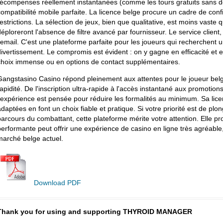
récompenses réellement instantanées (comme les tours gratuits sans dé
compatibilité mobile parfaite. La licence belge procure un cadre de confi
restrictions. La sélection de jeux, bien que qualitative, est moins vaste 
éploreront l'absence de filtre avancé par fournisseur. Le service client, 
l'email. C'est une plateforme parfaite pour les joueurs qui recherchent
divertissement. Le compromis est évident : on y gagne en efficacité et en
choix immense ou en options de contact supplémentaires.
Gangstasino Casino répond pleinement aux attentes pour le joueur belge 
rapidité. De l'inscription ultra-rapide à l'accès instantané aux promotion
l'expérience est pensée pour réduire les formalités au minimum. Sa li
adaptées en font un choix fiable et pratique. Si votre priorité est de pl
parcours du combattant, cette plateforme mérite votre attention. Elle p
performante peut offrir une expérience de casino en ligne très agréabl
marché belge actuel.
Download PDF
Thank you for using and supporting THYROID MANAGER