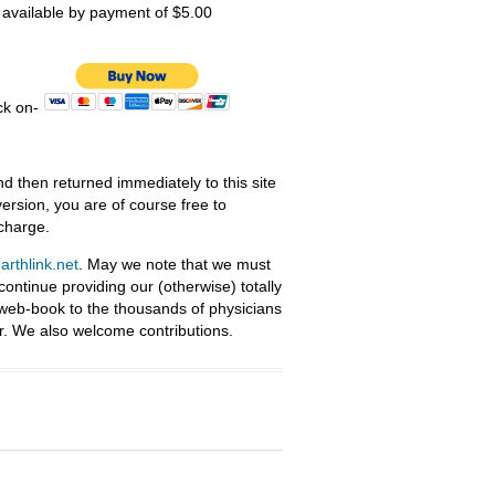
s available by payment of $5.00
ick on-
nd then returned immediately to this site
ersion, you are of course free to
 charge.
rthlink.net
. May we note that we must
ntinue providing our (otherwise) totally
 web-book to the thousands of physicians
r. We also welcome contributions.