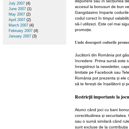
depunere sau în secțiunea de p
July 2007
(4)
accesul la bonusuri de bun veni
June 2007
(1)
Gangstasino împarte codurile p
May 2007
(2)
codul corect în timpul valabili
April 2007
(2)
să-l utilizezi. Este cel mai si
March 2007
(4)
promoție.
February 2007
(4)
January 2007
(3)
Unde descoperi codurile promoț
Jucătorii din România pot găs
încredere. Prima sursă este sit
înregistrezi la newsletter, ca
limitate pe Facebook sau Teleg
România pot prezenta și ele co
să te ferești de înșelătorii și
Restricții importante la joc
Atunci când joci cu bani bonus
corectitudinea și securitate
sau o sumă similară când rulez
sunt excluse de la contribuția