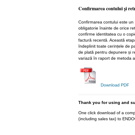
Confirmarea contului și ret
Confirmarea contului este un 
obligatorie înainte de orice r
confirme identitatea cu o cop
factură recentă. Această etapă
îndeplinit toate cerințele de p
de plată pentru depunere și re
variază în raport de metoda a
Download PDF
Thank you for using and
One click download of a compl
(including sales tax) to 