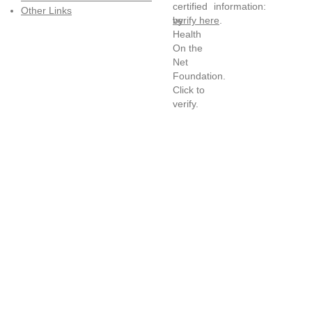
information:
Other Links
verify here
.