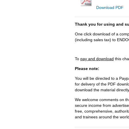
Download PDF
Thank you for using and
One click download of a compl
(including sales tax) to 
To
pay and download
this cha
Please note:
You will be directed to a Payp
for delivery of the PDF downl
download the material directl
We welcome comments on this 
secure income from advertisem
free, comprehensive, authorit
and trainees around the world