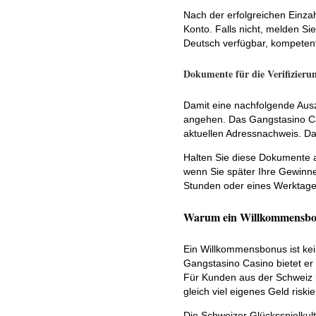
Nach der erfolgreichen Einza
Konto. Falls nicht, melden Si
Deutsch verfügbar, kompetent
Dokumente für die Verifizieru
Damit eine nachfolgende Ausza
angehen. Das Gangstasino Ca
aktuellen Adressnachweis. Das
Halten Sie diese Dokumente a
wenn Sie später Ihre Gewinne
Stunden oder eines Werktage
Warum ein Willkommensbonu
Ein Willkommensbonus ist kein
Gangstasino Casino bietet er
Für Kunden aus der Schweiz ha
gleich viel eigenes Geld risk
Die Schweizer Glücksspielkult