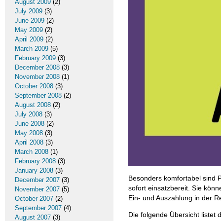
August 2009
(2)
July 2009
(3)
June 2009
(2)
May 2009
(2)
April 2009
(2)
March 2009
(5)
February 2009
(3)
December 2008
(3)
November 2008
(1)
October 2008
(3)
September 2008
(2)
August 2008
(2)
July 2008
(3)
June 2008
(2)
May 2008
(3)
April 2008
(3)
March 2008
(1)
February 2008
(3)
January 2008
(3)
Besonders komfortabel sind P
December 2007
(3)
sofort einsatzbereit. Sie kön
November 2007
(5)
Ein- und Auszahlung in der Re
October 2007
(2)
September 2007
(4)
Die folgende Übersicht listet 
August 2007
(3)