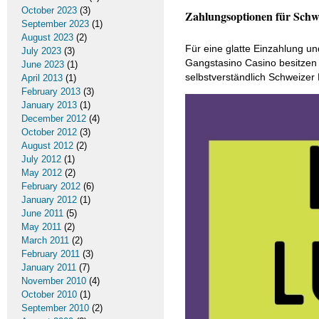
October 2023
(3)
Zahlungsoptionen für Schw
September 2023
(1)
August 2023
(2)
Für eine glatte Einzahlung u
July 2023
(3)
Gangstasino Casino besitzen 
June 2023
(1)
selbstverständlich Schweizer 
April 2013
(1)
February 2013
(3)
January 2013
(1)
December 2012
(4)
October 2012
(3)
August 2012
(2)
July 2012
(1)
May 2012
(2)
February 2012
(6)
January 2012
(1)
June 2011
(5)
May 2011
(2)
March 2011
(2)
February 2011
(3)
January 2011
(7)
November 2010
(4)
October 2010
(1)
September 2010
(2)