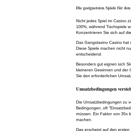
Die geeignetsten Spiele für d
Nicht jedes Spiel im Casino z
100%, während Tischspiele wi
Konzentrieren Sie sich auf di
Das Gangstasino Casino hat 
Diese Spiele machen nicht nu
entscheidend.
Besonders gut eignen sich Slot
kleineren Gewinnen und der C
Sie den erforderlichen Umsatz
Umsatzbedingungen versteh
Die Umsatzbedingungen zu ver
Bedingungen, oft "Einsatzbed
müssen. Ein Faktor von 35x 
machen.
Das erscheint auf den ersten 