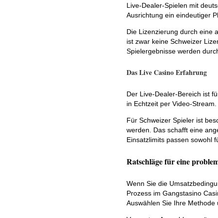
Live-Dealer-Spielen mit deuts
Ausrichtung ein eindeutiger 
Die Lizenzierung durch eine
ist zwar keine Schweizer Lizen
Spielergebnisse werden durch 
Das Live Casino Erfahrung
Der Live-Dealer-Bereich ist f
in Echtzeit per Video-Stream.
Für Schweizer Spieler ist bes
werden. Das schafft eine a
Einsatzlimits passen sowohl fü
Ratschläge für eine proble
Wenn Sie die Umsatzbedingung
Prozess im Gangstasino Casin
Auswählen Sie Ihre Methode 