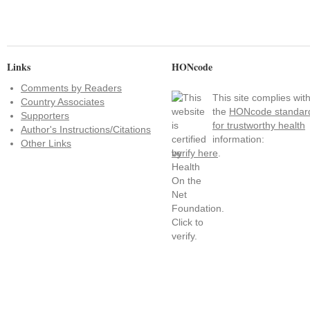
Links
HONcode
Comments by Readers
This site complies wit
Country Associates
the
HONcode standar
Supporters
for trustworthy health
Author's Instructions/Citations
information:
Other Links
verify here
.