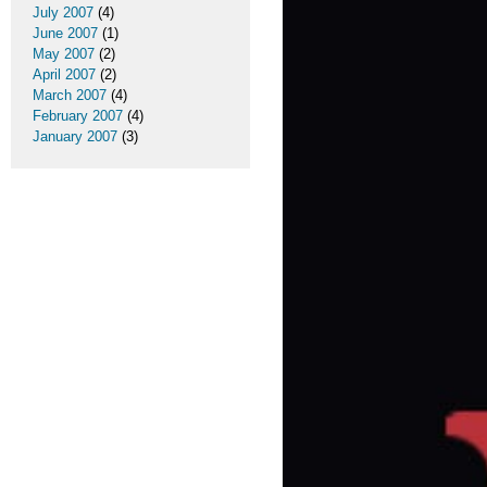
July 2007
(4)
June 2007
(1)
May 2007
(2)
April 2007
(2)
March 2007
(4)
February 2007
(4)
January 2007
(3)