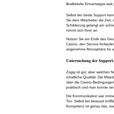
Realistische Erwartungen und
Selbst der beste Support kan
Sie dem Mitarbeiter die Zeit
Schilderung gelangt am schnel
nimmt sich Ihrer an.
Nutzen Sie am Ende des Gesp
Casino, den Service fortlauf
angenehme Atmosphäre für al
Untersuchung der Support-
Zügig ist gut, aber welchen N
inhaltliche Qualität. Die Mit
über die Casino-Bedingungen 
praktisch und man konnte sie s
Die Kommunikation war immer 
Ton. Selbst bei bewusst knif
Kompetenz ist genau das, was S