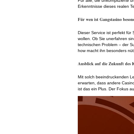
Für alle, die unkomplizierte 
Erkenntnisse dieses realen Te
Für wen ist Gangstasino beson
Dieser Service ist perfekt fü
wollen. Ob Sie unerfahren sin
technischen Problem – der Su
how macht ihn besonders nütz
Ausblick auf die Zukunft des 
Mit solch beeindruckenden Lei
erwarten, dass andere Casino
ist das ein Plus. Der Fokus 