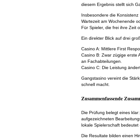
diesem Ergebnis stellt sich Ga
Insbesondere die Konsistenz ü
Wartezeit am Wochenende oder
Für Spieler, die frei ihre Zeit
Ein direkter Blick auf drei g
Casino A: Mittlere First Res
Casino B: Zwar zügige erste 
an Fachabteilungen.
Casino C: Die Leistung änder
Gangstasino vereint die Stär
schnell macht.
Zusammenfassende Zusam
Die Prüfung belegt eines klar
aufgezeichneten Bearbeitungsz
lokale Spielerschaft bedeute
Die Resultate bilden einen Hin