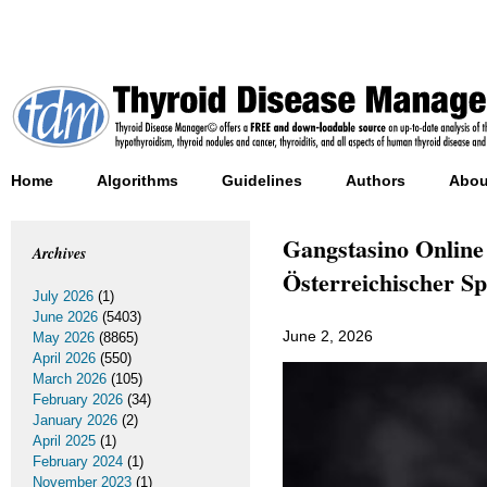
Home
Algorithms
Guidelines
Authors
Abou
Gangstasino Online
Archives
Österreichischer Sp
July 2026
(1)
June 2026
(5403)
June 2, 2026
May 2026
(8865)
April 2026
(550)
March 2026
(105)
February 2026
(34)
January 2026
(2)
April 2025
(1)
February 2024
(1)
November 2023
(1)