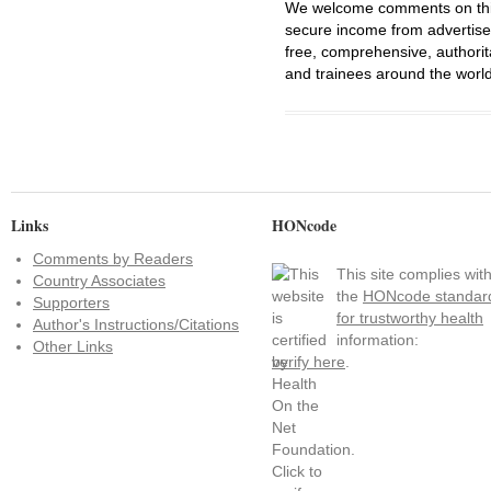
We welcome comments on this 
secure income from advertisem
free, comprehensive, authorit
and trainees around the world
Links
HONcode
Comments by Readers
This site complies wit
Country Associates
the
HONcode standar
Supporters
for trustworthy health
Author's Instructions/Citations
information:
Other Links
verify here
.