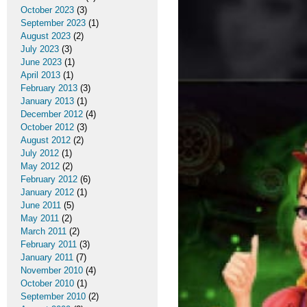
October 2023
(3)
September 2023
(1)
August 2023
(2)
July 2023
(3)
June 2023
(1)
April 2013
(1)
February 2013
(3)
January 2013
(1)
December 2012
(4)
October 2012
(3)
August 2012
(2)
July 2012
(1)
May 2012
(2)
February 2012
(6)
January 2012
(1)
June 2011
(5)
May 2011
(2)
March 2011
(2)
February 2011
(3)
January 2011
(7)
November 2010
(4)
October 2010
(1)
September 2010
(2)