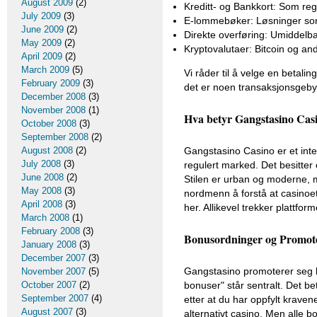
August 2009
(2)
Kreditt- og Bankkort: Som reg
July 2009
(3)
E-lommebøker: Løsninger som 
June 2009
(2)
Direkte overføring: Umiddelba
May 2009
(2)
Kryptovalutaer: Bitcoin og andr
April 2009
(2)
March 2009
(5)
Vi råder til å velge en betali
February 2009
(3)
det er noen transaksjonsgebyre
December 2008
(3)
November 2008
(1)
Hva betyr Gangstasino Cas
October 2008
(3)
September 2008
(2)
August 2008
(2)
Gangstasino Casino er et inter
July 2008
(3)
regulert marked. Det besitter
June 2008
(2)
Stilen er urban og moderne, me
May 2008
(3)
nordmenn å forstå at casinoet 
April 2008
(3)
her. Allikevel trekker plattfo
March 2008
(1)
February 2008
(3)
Bonusordninger og Promoter
January 2008
(3)
December 2007
(3)
Gangstasino promoterer seg k
November 2007
(5)
October 2007
(2)
bonuser" står sentralt. Det b
September 2007
(4)
etter at du har oppfylt kraven
August 2007
(3)
alternativt casino. Men alle