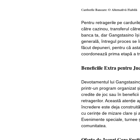
Cardurile Bancare: O Alternativă Fiabilă
Pentru retragerile pe carduril
către cazinou, transferul cătr
banca ta, dar Gangstasino își 
generală, întregul proces se în
făcut depuneri, pentru că asta 
coordonează prima etapă a tra
Beneficiile Extra pentru Juc
Devotamentul lui Gangstasino 
printr-un program organizat și
credite de joc sau în benefici
retragerilor. Această atenție 
încredere este deja construită
cu cerințe de mizare clare și at
Evenimente speciale, turnee ș
comunitatea.
Oferta de Jocuri Care Susți