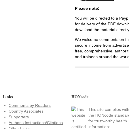
Please note:
You will be directed to a Payp
for delivery of the PDF downl
download the material directl
We welcome comments on this 
secure income from advertisem
free, comprehensive, authorit
and trainees around the world
Links
HONcode
Comments by Readers
This site complies wit
Country Associates
the
HONcode standar
Supporters
for trustworthy health
Author's Instructions/Citations
information:
Other Links