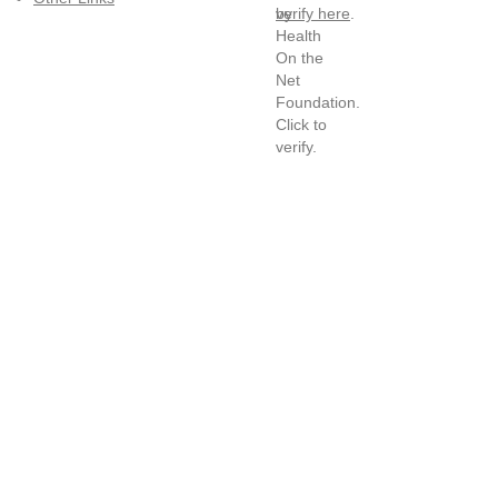
verify here
.