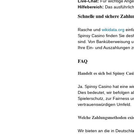
Live-Chat:
Für wichtige Angel
Hilfebereich:
Das ausführlich
Schnelle und sichere Zah
Rasche und
wikidata.org
einf
Spinsy Casino finden Sie des
sind. Von Banküberweisung un
Ihre Ein- und Auszahlungen 
FAQ
Handelt es sich bei Spinsy Cas
Ja. Spinsy Casino hat eine w
Dies bedeutet, wir befolgen 
Spielerschutz, zur Fairness u
vertrauenswürdigen Umfeld.
Welche Zahlungsmethoden exist
Wir bieten an die in Deutsch