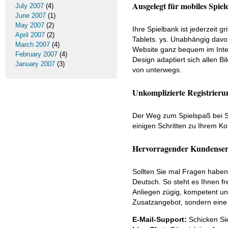
Ausgelegt für mobiles Spiel
July 2007
(4)
June 2007
(1)
May 2007
(2)
Ihre Spielbank ist jederzeit g
April 2007
(2)
Tablets. ys. Unabhängig davo
March 2007
(4)
Website ganz bequem im Inte
February 2007
(4)
Design adaptiert sich allen B
January 2007
(3)
von unterwegs.
Unkomplizierte Registrierun
Der Weg zum Spielspaß bei Spi
einigen Schritten zu Ihrem Kon
Hervorragender Kundenserv
Sollten Sie mal Fragen haben,
Deutsch. So steht es Ihnen f
Anliegen zügig, kompetent und
Zusatzangebot, sondern eine 
E-Mail-Support:
Schicken Sie