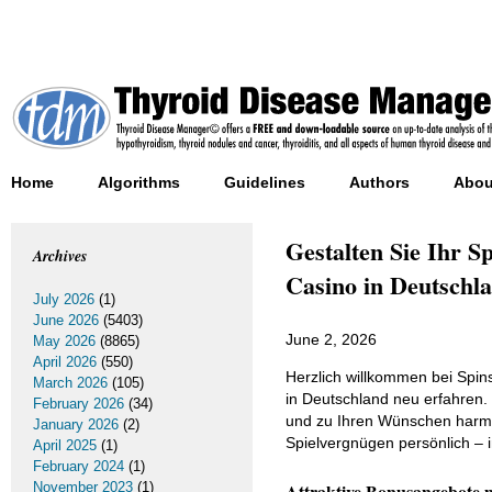
Home
Algorithms
Guidelines
Authors
Abou
Gestalten Sie Ihr S
Archives
Casino in Deutschl
July 2026
(1)
June 2026
(5403)
June 2, 2026
May 2026
(8865)
April 2026
(550)
Herzlich willkommen bei Spi
March 2026
(105)
in Deutschland neu erfahren.
February 2026
(34)
und zu Ihren Wünschen harmoni
January 2026
(2)
Spielvergnügen persönlich – 
April 2025
(1)
February 2024
(1)
November 2023
(1)
Attraktive Bonusangebote 