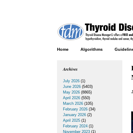
Home
Algorithms
Guidelin
Archives
July 2026
(1)
June 2026
(5403)
May 2026
(8865)
April 2026
(550)
March 2026
(105)
February 2026
(34)
January 2026
(2)
April 2025
(1)
February 2024
(1)
November 2023
(1)