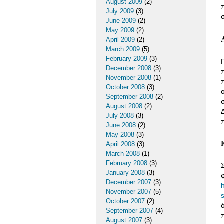
August 2009
(2)
July 2009
(3)
June 2009
(2)
May 2009
(2)
April 2009
(2)
March 2009
(5)
February 2009
(3)
December 2008
(3)
November 2008
(1)
October 2008
(3)
September 2008
(2)
August 2008
(2)
July 2008
(3)
June 2008
(2)
May 2008
(3)
April 2008
(3)
March 2008
(1)
February 2008
(3)
January 2008
(3)
December 2007
(3)
November 2007
(5)
October 2007
(2)
September 2007
(4)
August 2007
(3)