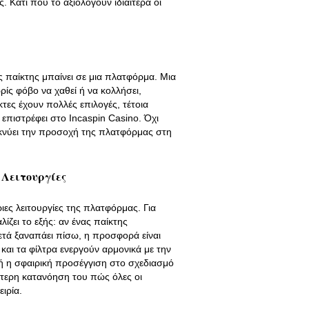
. Κάτι που το αξιολογούν ιδιαίτερα οι
 παίκτης μπαίνει σε μια πλατφόρμα. Μια
ρίς φόβο να χαθεί ή να κολλήσει,
τες έχουν πολλές επιλογές, τέτοια
 επιστρέφει στο Incaspin Casino. Όχι
ικνύει την προσοχή της πλατφόρμας στη
 Λειτουργίες
ιες λειτουργίες της πλατφόρμας. Για
ει το εξής: αν ένας παίκτης
ετά ξαναπάει πίσω, η προσφορά είναι
ν και τα φίλτρα ενεργούν αρμονικά με την
ή η σφαιρική προσέγγιση στο σχεδιασμό
θύτερη κατανόηση του πώς όλες οι
ιρία.