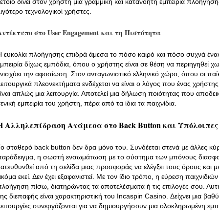
τέτοιο δίνει στον χρήστη μια γραμμική και κατανοητή εμπειρία πλοήγησης
λιγότερο τεχνολογικοί χρήστες.
Αντίκτυπο στο User Engagement και τη Πιστότητα
Η ευκολία πλοήγησης επιδρά άμεσα το πόσο καιρό και πόσο συχνά ένας
εμπειρία δίχως εμπόδια, όπου ο χρήστης είναι σε θέση να περιηγηθεί χω
ενισχύει την αφοσίωση. Στον ανταγωνιστικό ελληνικό χώρο, όπου οι παίκ
λειτουργικά πλεονεκτήματα ενδέχεται να είναι ο λόγος που ένας χρήστης
είναι απλώς μια λειτουργία. Αποτελεί μια δήλωση ποιότητας που αποδε
γενική εμπειρία του χρήστη, πέρα από τα ίδια τα παιχνίδια.
Η Αλληλεπίδραση Ανάμεσα στο Back Button και Υπόλοιπες
Το σταθερό back button δεν δρα μόνο του. Συνδέεται στενά με άλλες κύρ
παράδειγμα, η σωστή ενσωμάτωση με το σύστημα των μπόνους διασφαλίζ
κατευθυνθεί από τη σελίδα μιας προσφοράς να ελέγξει τους όρους και μ
ακόμα εκεί. Δεν έχει εξαφανιστεί. Με τον ίδιο τρόπο, η εύρεση παιχνιδιώ
πλοήγηση πίσω, διατηρώντας τα αποτελέσματα ή τις επιλογές σου. Αυτ
της διεπαφής είναι χαρακτηριστική του Incaspin Casino. Δείχνει μια βα
λειτουργίες συνεργάζονται για να δημιουργήσουν μια ολοκληρωμένη εμπε