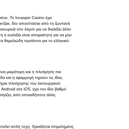
ρόνο. Το Incaspin Casino έχει
λάκτζακ, δεν αποσπάσαι από τη ζωντανή
οσωρινά στο λόμπι για να διαλέξει άλλο
 η ευελιξία είναι απαραίτητη για να μην
 τα θεμελιώδη προϊόντα για το ελληνικό
ίναι μικρότερη και η πλοήγηση πιο
δα και η εφαρμογή τηρούν τις ίδιες
τήρια πλοήγησης του λειτουργικού
ndroid είτε iOS, έχει τον ίδιο βαθμό
ολόγιζες από οποιαδήποτε άλλη
τελεί απλή τύχη. Χρειάζεται επιμελημένη