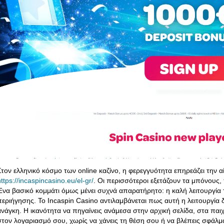
Στον ελληνικό κόσμο των online καζίνο, η φερεγγυότητα επηρεάζει την 
https://incaspincasino.eu/el-gr/
. Οι περισσότεροι εξετάζουν τα μπόνους, 
Ένα βασικό κομμάτι όμως μένει συχνά απαρατήρητο: η καλή λειτουργί
περιήγησης. Το Incaspin Casino αντιλαμβάνεται πως αυτή η λειτουργία δ
ανάγκη. Η ικανότητα να πηγαίνεις ανάμεσα στην αρχική σελίδα, στα πα
στον λογαριασμό σου, χωρίς να χάνεις τη θέση σου ή να βλέπεις σφάλμα