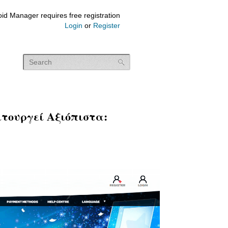
id Manager requires free registration
Login
or
Register
ειτουργεί Αξιόπιστα: