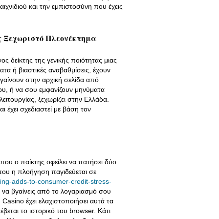
ιχνιδιού και την εμπιστοσύνη που έχεις
ς Ξεχωριστό Πλεονέκτημα
ς δείκτης της γενικής ποιότητας μιας
τα ή βιαστικές αναβαθμίσεις, έχουν
γαίνουν στην αρχική σελίδα από
ου, ή να σου εμφανίζουν μηνύματα
ειτουργίας, ξεχωρίζει στην Ελλάδα.
ι έχει σχεδιαστεί με βάση τον
που ο παίκτης οφείλει να πατήσει δύο
όπου η πλοήγηση παγιδεύεται σε
ing-adds-to-consumer-credit-stress-
ι να βγαίνεις από το λογαριασμό σου
 Casino έχει ελαχιστοποιήσει αυτά τα
βεται το ιστορικό του browser. Κάτι