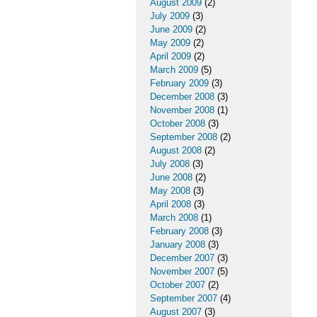
August 2009
(2)
July 2009
(3)
June 2009
(2)
May 2009
(2)
April 2009
(2)
March 2009
(5)
February 2009
(3)
December 2008
(3)
November 2008
(1)
October 2008
(3)
September 2008
(2)
August 2008
(2)
July 2008
(3)
June 2008
(2)
May 2008
(3)
April 2008
(3)
March 2008
(1)
February 2008
(3)
January 2008
(3)
December 2007
(3)
November 2007
(5)
October 2007
(2)
September 2007
(4)
August 2007
(3)