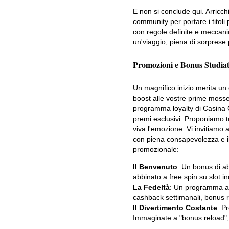
E non si conclude qui. Arricc
community per portare i titoli
con regole definite e meccanic
un'viaggio, piena di sorprese 
Promozioni e Bonus Studiat
Un magnifico inizio merita un
boost alle vostre prime mosse 
programma loyalty di Casina C
premi esclusivi. Proponiamo to
viva l'emozione. Vi invitiamo 
con piena consapevolezza e il m
promozionale:
Il Benvenuto
: Un bonus di ab
abbinato a free spin su slot i
La Fedeltà
: Un programma a l
cashback settimanali, bonus ri
Il Divertimento Costante
: P
Immaginate a "bonus reload", 