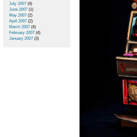
July 2007
(4)
June 2007
(1)
May 2007
(2)
April 2007
(2)
March 2007
(4)
February 2007
(4)
January 2007
(3)