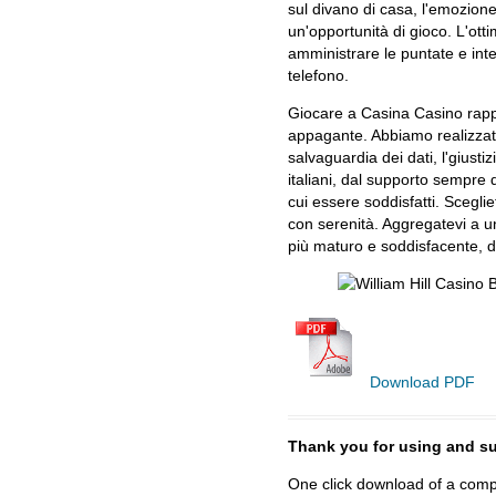
sul divano di casa, l'emozion
un'opportunità di gioco. L'ott
amministrare le puntate e int
telefono.
Giocare a Casina Casino rapp
appagante. Abbiamo realizzato
salvaguardia dei dati, l'giusti
italiani, dal supporto sempre d
cui essere soddisfatti. Scegli
con serenità. Aggregatevi a 
più maturo e soddisfacente, di
Download PDF
Thank you for using and
One click download of a compl