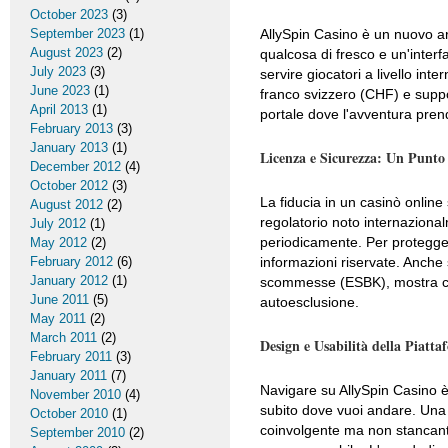
October 2023
(3)
September 2023
(1)
AllySpin Casino è un nuovo arr
August 2023
(2)
qualcosa di fresco e un'interf
July 2023
(3)
servire giocatori a livello inte
June 2023
(1)
franco svizzero (CHF) e supp
April 2013
(1)
portale dove l'avventura prende
February 2013
(3)
January 2013
(1)
Licenza e Sicurezza: Un Punto 
December 2012
(4)
October 2012
(3)
La fiducia in un casinò online
August 2012
(2)
regolatorio noto internazional
July 2012
(1)
periodicamente. Per proteggere
May 2012
(2)
February 2012
(6)
informazioni riservate. Anch
January 2012
(1)
scommesse (ESBK), mostra cura
June 2011
(5)
autoesclusione.
May 2011
(2)
March 2011
(2)
Design e Usabilità della Piatt
February 2011
(3)
January 2011
(7)
Navigare su AllySpin Casino è 
November 2010
(4)
subito dove vuoi andare. Una p
October 2010
(1)
coinvolgente ma non stancante.
September 2010
(2)