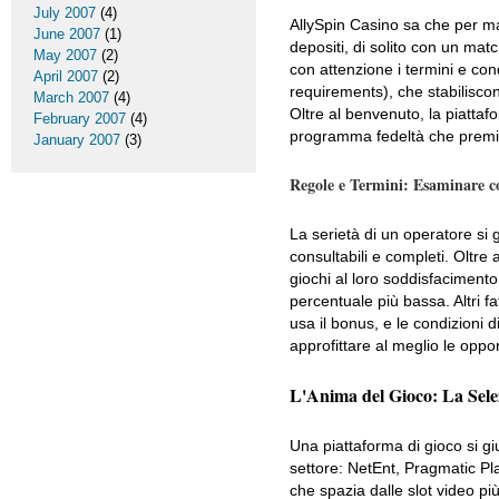
July 2007
(4)
AllySpin Casino sa che per mant
June 2007
(1)
depositi, di solito con un ma
May 2007
(2)
con attenzione i termini e con
April 2007
(2)
requirements), che stabilisco
March 2007
(4)
Oltre al benvenuto, la piatta
February 2007
(4)
programma fedeltà che premi
January 2007
(3)
Regole e Termini: Esaminare c
La serietà di un operatore si 
consultabili e completi. Oltre 
giochi al loro soddisfacimento
percentuale più bassa. Altri fa
usa il bonus, e le condizioni 
approfittare al meglio le oppor
L'Anima del Gioco: La Sele
Una piattaforma di gioco si gi
settore: NetEnt, Pragmatic Pla
che spazia dalle slot video pi