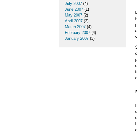
July 2007
(4)
June 2007
(1)
May 2007
(2)
April 2007
(2)
March 2007
(4)
a
February 2007
(4)
January 2007
(3)
d
I
d