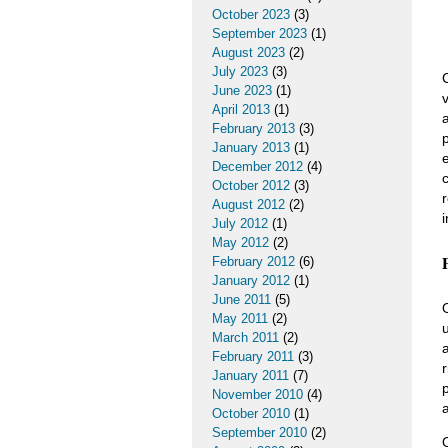
October 2023
(3)
September 2023
(1)
August 2023
(2)
July 2023
(3)
June 2023
(1)
April 2013
(1)
February 2013
(3)
January 2013
(1)
e
December 2012
(4)
October 2012
(3)
August 2012
(2)
i
July 2012
(1)
May 2012
(2)
February 2012
(6)
January 2012
(1)
June 2011
(5)
May 2011
(2)
March 2011
(2)
February 2011
(3)
January 2011
(7)
November 2010
(4)
October 2010
(1)
September 2010
(2)
O