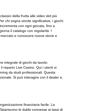
lassici della frutta alle video slot più
chi sogna vincite significative, i giochi
incrementa con ogni giocata, fino a
orna il catalogo con regolarità. I
el mercato e conoscere nuove storie e
e integrale di giochi da tavolo:
il reparto Live Casino. Qui i utenti si
eaming da studi professionali. Questa
ionale. Si può interagire con il dealer e,
organizzazione finanziaria facile. La
 Spariscono le dubbi connesse ai tassi di