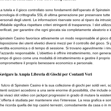
La tutela e il gioco controllato sono fondamenti dell'operato di Spinstein
tecnologia di crittografia SSL di ultima generazione per preservare tutte
personali degli utenti. Le informazioni riservate sono al riparo da intrusi
ffidabile significa rispettare criteri stringenti di trasparenza. I slot uti
verificati, per garantire che ogni giocata sia completamente aleatorio e 
Spinstein Casino favorisce attivamente un modo responsabile al gioco d
isposizione dei utenti elvetici diversi mezzi per il controllo del gioco. S
perdita economica o di tempo di sessione. Si trovano agevolmente i riman
d'azzardo responsabile. L'obiettivo è offrire intrattenimento, non generare
tempo di gioco come una modalità di intrattenimento e gestire il propr
compromettere il proprio benessere economico e personale.
Navigare la Ampia Libreria di Giochi per Contanti Veri
l fulcro di Spinstein Casino è la sua collezione di giochi per soldi veri, sc
utenti svizzeri accedono a una serie enorme di possibilità, che include o
ai vivaci slot video con jackpot progressivi in grado di mutare la esistenz
L'offerta è studiata per mantenere vivo l'interesse. La resa grafica e s
che ricorda quella dei top casinò terrestri, comodamente da casa o in 