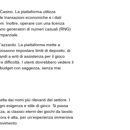
 Casino. La piattaforma utilizza
 le transazioni economiche e i dati
oni. Inoltre, operare con una licenza
lizzano generatori di numeri casuali (RNG)
imparziale.
'azzardo. La piattaforma mette a
i possono impostare limiti di deposito, di
di a enti di assistenza per il gioco
 difficoltà. I utenti dovrebbero vedere il
io budget con saggezza, senza mai
elta dai nomi più rilevanti del settore. I
gni esigenza e stile di gioco. Si passa
a, ai classici eterni dei giochi da tavolo.
onora è alta, per un'esperienza immersiva
movimento.