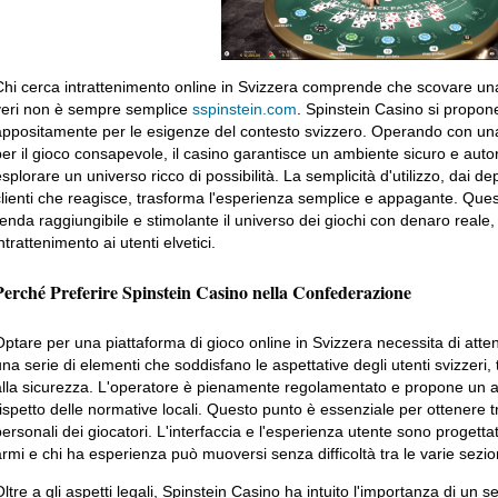
Chi cerca intrattenimento online in Svizzera comprende che scovare una
veri non è sempre semplice
sspinstein.com
. Spinstein Casino si propo
appositamente per le esigenze del contesto svizzero. Operando con una
per il gioco consapevole, il casino garantisce un ambiente sicuro e autor
splorare un universo ricco di possibilità. La semplicità d'utilizzo, dai de
clienti che reagisce, trasforma l'esperienza semplice e appagante. Que
renda raggiungibile e stimolante il universo dei giochi con denaro reale,
ntrattenimento ai utenti elvetici.
Perché Preferire Spinstein Casino nella Confederazione
Optare per una piattaforma di gioco online in Svizzera necessita di atte
una serie di elementi che soddisfano le aspettative degli utenti svizzeri, 
alla sicurezza. L'operatore è pienamente regolamentato e propone un am
rispetto delle normative locali. Questo punto è essenziale per ottenere t
personali dei giocatori. L'interfaccia e l'esperienza utente sono progettat
armi e chi ha esperienza può muoversi senza difficoltà tra le varie sezion
ltre a gli aspetti legali, Spinstein Casino ha intuito l'importanza di un se