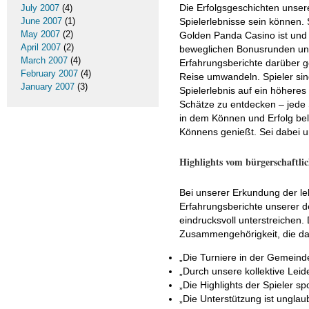
Die Erfolgsgeschichten unsere
July 2007
(4)
June 2007
(1)
Spielerlebnisse sein können.
May 2007
(2)
Golden Panda Casino ist und 
April 2007
(2)
beweglichen Bonusrunden und
March 2007
(4)
Erfahrungsberichte darüber 
February 2007
(4)
Reise umwandeln. Spieler sind 
January 2007
(3)
Spielerlebnis auf ein höhere
Schätze zu entdecken – jede S
in dem Können und Erfolg bel
Könnens genießt. Sei dabei 
Highlights vom bürgerschaftl
Bei unserer Erkundung der l
Erfahrungsberichte unserer d
eindrucksvoll unterstreichen
Zusammengehörigkeit, die das
„Die Turniere in der Gemein
„Durch unsere kollektive Lei
„Die Highlights der Spieler 
„Die Unterstützung ist unglaub