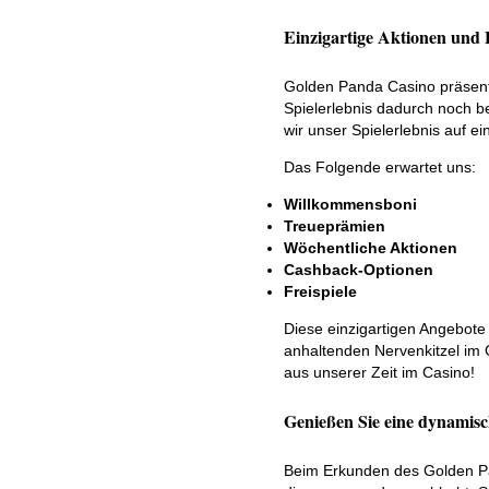
Einzigartige Aktionen und 
Golden Panda Casino präsenti
Spielerlebnis dadurch noch b
wir unser Spielerlebnis auf 
Das Folgende erwartet uns:
Willkommensboni
Treueprämien
Wöchentliche Aktionen
Cashback-Optionen
Freispiele
Diese einzigartigen Angebote
anhaltenden Nervenkitzel im
aus unserer Zeit im Casino!
Genießen Sie eine dynamis
Beim Erkunden des Golden Pa