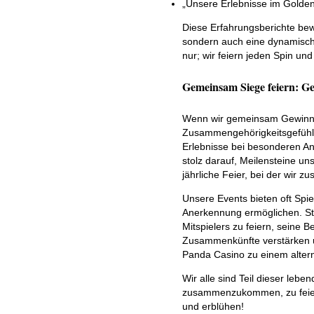
„Unsere Erlebnisse im Golde
Diese Erfahrungsberichte bew
sondern auch eine dynamische
nur; wir feiern jeden Spin un
Gemeinsam Siege feiern: Ge
Wenn wir gemeinsam Gewinne 
Zusammengehörigkeitsgefühl
Erlebnisse bei besonderen An
stolz darauf, Meilensteine u
jährliche Feier, bei der wir
Unsere Events bieten oft Spie
Anerkennung ermöglichen. Ste
Mitspielers zu feiern, seine 
Zusammenkünfte verstärken un
Panda Casino zu einem alter
Wir alle sind Teil dieser leb
zusammenzukommen, zu feier
und erblühen!