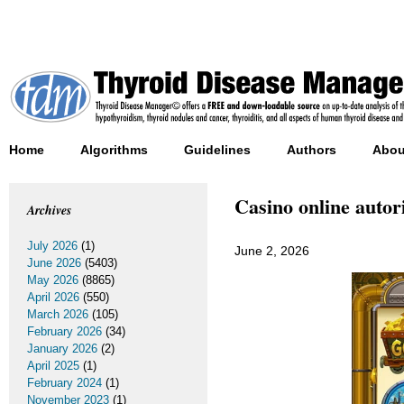
Home
Algorithms
Guidelines
Authors
Abou
Casino online auto
Archives
July 2026
(1)
June 2, 2026
June 2026
(5403)
May 2026
(8865)
April 2026
(550)
March 2026
(105)
February 2026
(34)
January 2026
(2)
April 2025
(1)
February 2024
(1)
November 2023
(1)