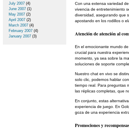
Con una extensa variedad de 
July 2007
(4)
June 2007
(1)
vivencia de entretenimiento 
May 2007
(2)
diversidad, asegurando que 
April 2007
(2)
apostando en los rodillos o e
March 2007
(4)
February 2007
(4)
Atención de atención al co
January 2007
(3)
En el emocionante mundo de lo
crucial para nuestra experi
momento, ya sea sobre la man
soluciones de soporte comple
Nuestro chat en vivo se disti
solo clic, podemos hablar co
tiempo real. Para preguntas 
las réplicas completas, que no
En conjunto, estas alternati
experiencia de juego. En Gol
goza de una experiencia extr
Promociones y recompensa