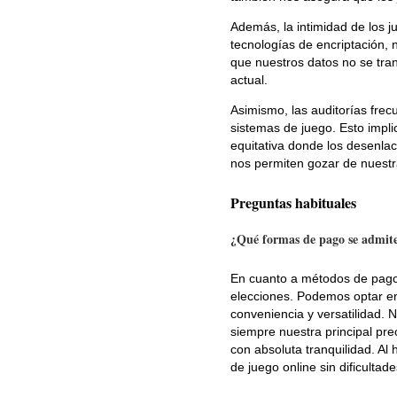
Además, la intimidad de los 
tecnologías de encriptación,
que nuestros datos no se tran
actual.
Asimismo, las auditorías frec
sistemas de juego. Esto impl
equitativa donde los desenlace
nos permiten gozar de nuestra
Preguntas habituales
¿Qué formas de pago se admite
En cuanto a métodos de pago
elecciones. Podemos optar ent
conveniencia y versatilidad. 
siempre nuestra principal pre
con absoluta tranquilidad. Al
de juego online sin dificultade