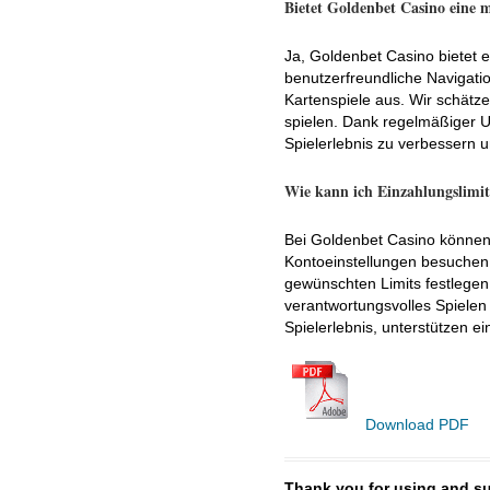
Bietet Goldenbet Casino eine 
Ja, Goldenbet Casino bietet e
benutzerfreundliche Navigation
Kartenspiele aus. Wir schätze
spielen. Dank regelmäßiger U
Spielerlebnis zu verbessern 
Wie kann ich Einzahlungslimit
Bei Goldenbet Casino können w
Kontoeinstellungen besuchen. 
gewünschten Limits festlegen
verantwortungsvolles Spielen 
Spielerlebnis, unterstützen 
Download PDF
Thank you for using and