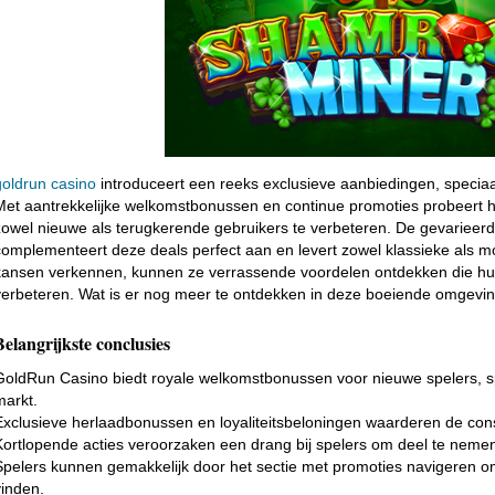
goldrun casino
introduceert een reeks exclusieve aanbiedingen, speciaa
Met aantrekkelijke welkomstbonussen en continue promoties probeert he
zowel nieuwe als terugkerende gebruikers te verbeteren. De gevarieerd
complementeert deze deals perfect aan en levert zowel klassieke als m
kansen verkennen, kunnen ze verrassende voordelen ontdekken die hun
verbeteren. Wat is er nog meer te ontdekken in deze boeiende omgevi
Belangrijkste conclusies
GoldRun Casino biedt royale welkomstbonussen voor nieuwe spelers, s
markt.
Exclusieve herlaadbonussen en loyaliteitsbeloningen waarderen de cons
Kortlopende acties veroorzaken een drang bij spelers om deel te nemen
Spelers kunnen gemakkelijk door het sectie met promoties navigeren o
vinden.