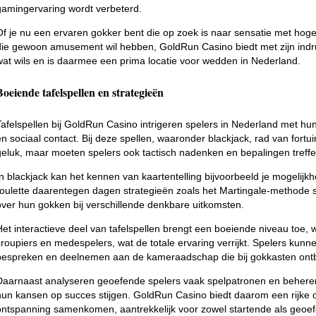
gamingervaring wordt verbeterd.
Of je nu een ervaren gokker bent die op zoek is naar sensatie met ho
die gewoon amusement wil hebben, GoldRun Casino biedt met zijn indr
wat wils en is daarmee een prima locatie voor wedden in Nederland.
Boeiende tafelspellen en strategieën
Tafelspellen bij GoldRun Casino intrigeren spelers in Nederland met h
en sociaal contact. Bij deze spellen, waaronder blackjack, rad van fortui
geluk, maar moeten spelers ook tactisch nadenken en bepalingen treffe
In blackjack kan het kennen van kaartentelling bijvoorbeeld je mogelijkh
roulette daarentegen dagen strategieën zoals het Martingale-methode 
over hun gokken bij verschillende denkbare uitkomsten.
Het interactieve deel van tafelspellen brengt een boeiende niveau toe,
croupiers en medespelers, wat de totale ervaring verrijkt. Spelers kunnen
bespreken en deelnemen aan de kameraadschap die bij gokkasten ontb
Daarnaast analyseren geoefende spelers vaak spelpatronen en beheren
hun kansen op succes stijgen. GoldRun Casino biedt daarom een rijke
ontspanning samenkomen, aantrekkelijk voor zowel startende als geoef