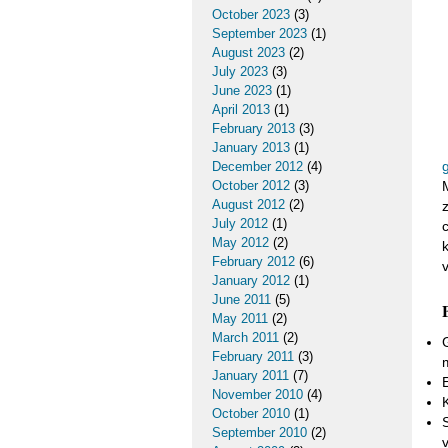
October 2023
(3)
September 2023
(1)
August 2023
(2)
July 2023
(3)
June 2023
(1)
April 2013
(1)
February 2013
(3)
January 2013
(1)
December 2012
(4)
October 2012
(3)
August 2012
(2)
July 2012
(1)
May 2012
(2)
February 2012
(6)
January 2012
(1)
June 2011
(5)
May 2011
(2)
March 2011
(2)
February 2011
(3)
January 2011
(7)
November 2010
(4)
October 2010
(1)
September 2010
(2)