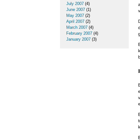
July 2007
(4)
June 2007
(1)
May 2007
(2)
April 2007
(2)
March 2007
(4)
February 2007
(4)
January 2007
(3)