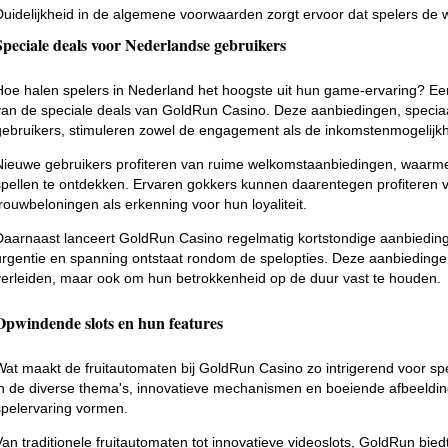
Duidelijkheid in de algemene voorwaarden zorgt ervoor dat spelers de 
Speciale deals voor Nederlandse gebruikers
Hoe halen spelers in Nederland het hoogste uit hun game-ervaring? Een 
van de speciale deals van GoldRun Casino. Deze aanbiedingen, speci
gebruikers, stimuleren zowel de engagement als de inkomstenmogelijk
Nieuwe gebruikers profiteren van ruime welkomstaanbiedingen, waarmee
spellen te ontdekken. Ervaren gokkers kunnen daarentegen profiteren
trouwbeloningen als erkenning voor hun loyaliteit.
Daarnaast lanceert GoldRun Casino regelmatig kortstondige aanbiedin
urgentie en spanning ontstaat rondom de spelopties. Deze aanbiedingen
verleiden, maar ook om hun betrokkenheid op de duur vast te houden.
Opwindende slots en hun features
Wat maakt de fruitautomaten bij GoldRun Casino zo intrigerend voor s
in de diverse thema's, innovatieve mechanismen en boeiende afbeeldi
spelervaring vormen.
Van traditionele fruitautomaten tot innovatieve videoslots, GoldRun bie