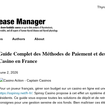
Thyro
es
Authors
About
Guide Complet des Méthodes de Paiement et des
Casino en France
June 2, 2026
Pour un joueur français, gérer son budget sur un casino en ligne est une 
ttps://sspinsy.net/fr-fr/
. Spinsy Casino propose à cet effet un système d
résidents. Ce guide vous expose toutes les solutions de dépôt et de retra
consignes pour une gestion sereine de vos fonds. Bien maîtriser ces é