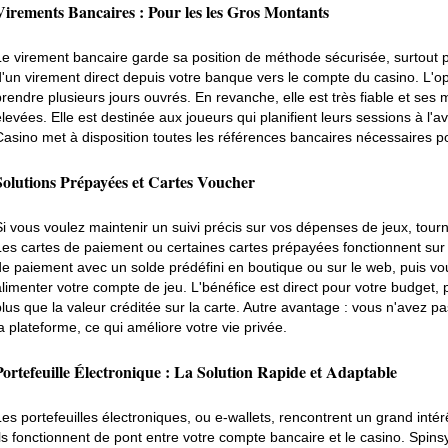
Virements Bancaires : Pour les les Gros Montants
Le virement bancaire garde sa position de méthode sécurisée, surtout p
d'un virement direct depuis votre banque vers le compte du casino. L'opé
prendre plusieurs jours ouvrés. En revanche, elle est très fiable et 
élevées. Elle est destinée aux joueurs qui planifient leurs sessions à l'
Casino met à disposition toutes les références bancaires nécessaires po
Solutions Prépayées et Cartes Voucher
Si vous voulez maintenir un suivi précis sur vos dépenses de jeux, tour
Les cartes de paiement ou certaines cartes prépayées fonctionnent sur
de paiement avec un solde prédéfini en boutique ou sur le web, puis v
alimenter votre compte de jeu. L'bénéfice est direct pour votre budge
plus que la valeur créditée sur la carte. Autre avantage : vous n'avez 
la plateforme, ce qui améliore votre vie privée.
Portefeuille Électronique : La Solution Rapide et Adaptable
Les portefeuilles électroniques, ou e-wallets, rencontrent un grand intérêt
Ils fonctionnent de pont entre votre compte bancaire et le casino. Spins