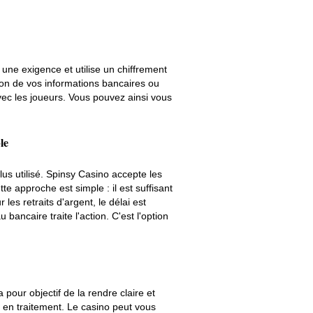
 une exigence et utilise un chiffrement
ion de vos informations bancaires ou
 avec les joueurs. Vous pouvez ainsi vous
le
lus utilisé. Spinsy Casino accepte les
tte approche est simple : il est suffisant
es retraits d'argent, le délai est
bancaire traite l'action. C'est l'option
pour objectif de la rendre claire et
 en traitement. Le casino peut vous