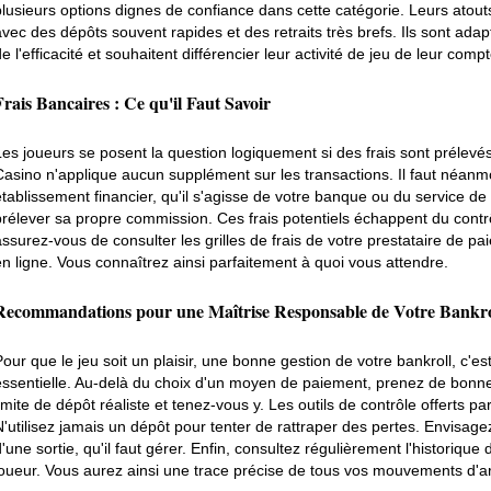
plusieurs options dignes de confiance dans cette catégorie. Leurs atout
avec des dépôts souvent rapides et des retraits très brefs. Ils sont ada
e l'efficacité et souhaitent différencier leur activité de jeu de leur comp
Frais Bancaires : Ce qu'il Faut Savoir
Les joueurs se posent la question logiquement si des frais sont prélevé
Casino n'applique aucun supplément sur les transactions. Il faut néanmoi
établissement financier, qu'il s'agisse de votre banque ou du service de 
prélever sa propre commission. Ces frais potentiels échappent du contrô
assurez-vous de consulter les grilles de frais de votre prestataire de p
en ligne. Vous connaîtrez ainsi parfaitement à quoi vous attendre.
Recommandations pour une Maîtrise Responsable de Votre Bankro
our que le jeu soit un plaisir, une bonne gestion de votre bankroll, c'est-
essentielle. Au-delà du choix d'un moyen de paiement, prenez de bonne
limite de dépôt réaliste et tenez-vous y. Les outils de contrôle offerts pa
N'utilisez jamais un dépôt pour tenter de rattraper des pertes. Envisag
d'une sortie, qu'il faut gérer. Enfin, consultez régulièrement l'historiqu
joueur. Vous aurez ainsi une trace précise de tous vos mouvements d'a