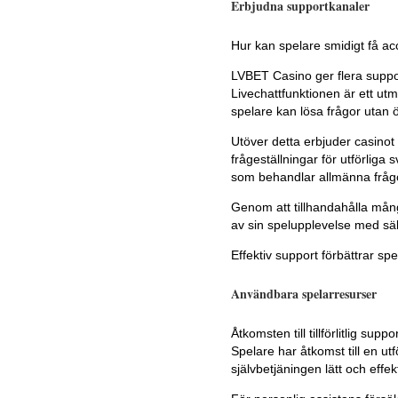
Erbjudna supportkanaler
Hur kan spelare smidigt få ac
LVBET Casino ger flera suppor
Livechattfunktionen är ett utm
spelare kan lösa frågor utan ö
Utöver detta erbjuder casinot e
frågeställningar för utförliga 
som behandlar allmänna frågor,
Genom att tillhandahålla mång
av sin spelupplevelse med säk
Effektiv support förbättrar s
Användbara spelarresurser
Åtkomsten till tillförlitlig su
Spelare har åtkomst till en ut
självbetjäningen lätt och effekt