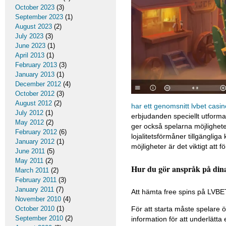
October 2023
(3)
September 2023
(1)
August 2023
(2)
July 2023
(3)
June 2023
(1)
April 2013
(1)
February 2013
(3)
January 2013
(1)
December 2012
(4)
October 2012
(3)
August 2012
(2)
har ett genomsnitt lvbet casi
July 2012
(1)
erbjudanden speciellt utform
May 2012
(2)
ger också spelarna möjligheter
February 2012
(6)
lojalitetsförmåner tillgänglig
January 2012
(1)
möjligheter är det viktigt att
June 2011
(5)
May 2011
(2)
Hur du gör anspråk på dina
March 2011
(2)
February 2011
(3)
January 2011
(7)
Att hämta free spins på LVBE
November 2010
(4)
För att starta måste spelare 
October 2010
(1)
September 2010
(2)
information för att underlätta 