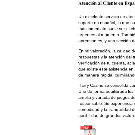
Atención al Cliente en Espa
Un excelente servicio de atenc
soporte en español, lo que s
más inmediato suele ser el cha
urgentes al momento. También
apremiantes, y una sección d
En mi valoración, la calidad d
respuestas y la atención del 
verificación de tu cuenta, ac
que existe este asistencia e
de manera rápida, culminando
Harry Casino se consolida com
Une de forma equilibrada los
amplia y variada de juegos d
responsable. Su experiencia 
comodidad y la tranquilidad d
posibilidad de grandes victor