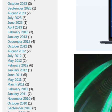
October 2023
(3)
September 2023
(1)
August 2023
(2)
July 2023
(3)
June 2023
(1)
April 2013
(1)
February 2013
(3)
January 2013
(1)
December 2012
(4)
October 2012
(3)
August 2012
(2)
July 2012
(1)
May 2012
(2)
February 2012
(6)
January 2012
(1)
June 2011
(5)
May 2011
(2)
March 2011
(2)
February 2011
(3)
January 2011
(7)
November 2010
(4)
October 2010
(1)
September 2010
(2)