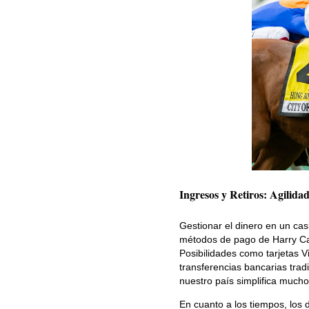
Ingresos y Retiros: Agilida
Gestionar el dinero en un ca
métodos de pago de Harry Cas
Posibilidades como tarjetas Vi
transferencias bancarias trad
nuestro país simplifica mucho
En cuanto a los tiempos, los d