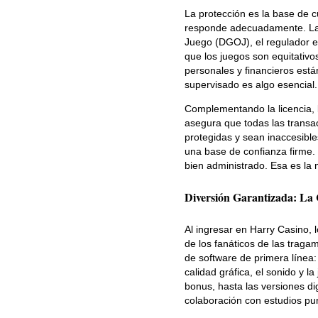
La protección es la base de c
responde adecuadamente. La p
Juego (DGOJ), el regulador es
que los juegos son equitativo
personales y financieros está
supervisado es algo esencial
Complementando la licencia, 
asegura que todas las transac
protegidas y sean inaccesibl
una base de confianza firme.
bien administrado. Esa es la 
Diversión Garantizada: La 
Al ingresar en Harry Casino, 
de los fanáticos de las traga
de software de primera línea:
calidad gráfica, el sonido y 
bonus, hasta las versiones dig
colaboración con estudios pu