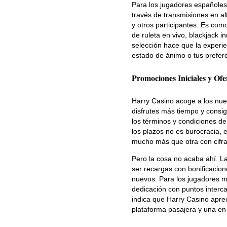
Para los jugadores españoles 
través de transmisiones en al
y otros participantes. Es com
de ruleta en vivo, blackjack
selección hace que la exper
estado de ánimo o tus prefer
Promociones Iniciales y Ofe
Harry Casino acoge a los nue
disfrutes más tiempo y consig
los términos y condiciones de
los plazos no es burocracia,
mucho más que otra con cifras
Pero la cosa no acaba ahí. L
ser recargas con bonificacion
nuevos. Para los jugadores m
dedicación con puntos interc
indica que Harry Casino aprec
plataforma pasajera y una e