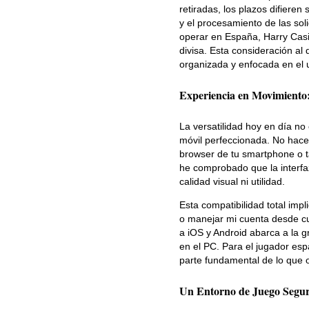
retiradas, los plazos difieren
y el procesamiento de las soli
operar en España, Harry Casi
divisa. Esta consideración al 
organizada y enfocada en el 
Experiencia en Movimiento
La versatilidad hoy en día no
móvil perfeccionada. No hace 
browser de tu smartphone o ta
he comprobado que la interfaz 
calidad visual ni utilidad.
Esta compatibilidad total impl
o manejar mi cuenta desde cual
a iOS y Android abarca a la 
en el PC. Para el jugador esp
parte fundamental de lo que o
Un Entorno de Juego Segu