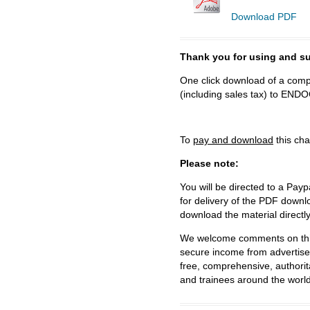
Download PDF
Thank you for using and
One click download of a compl
(including sales tax) to 
To
pay and download
this cha
Please note:
You will be directed to a Payp
for delivery of the PDF downl
download the material directl
We welcome comments on this 
secure income from advertisem
free, comprehensive, authorit
and trainees around the world