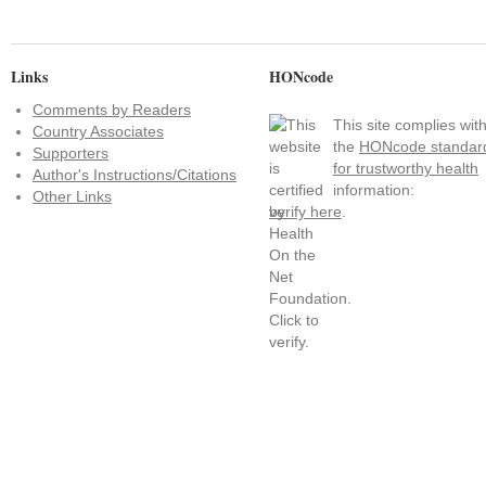
Links
HONcode
Comments by Readers
This site complies wit
Country Associates
the
HONcode standar
Supporters
for trustworthy health
Author's Instructions/Citations
information:
Other Links
verify here
.