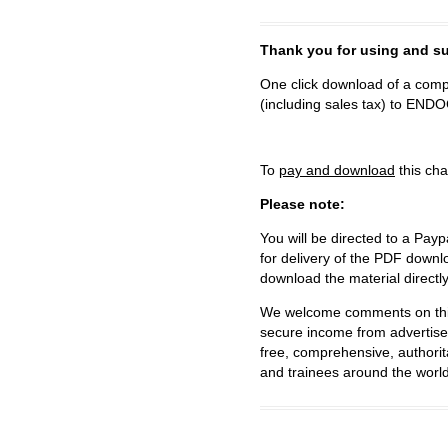
Thank you for using and
One click download of a compl
(including sales tax) to 
To
pay and download
this cha
Please note:
You will be directed to a Payp
for delivery of the PDF downl
download the material directl
We welcome comments on this 
secure income from advertisem
free, comprehensive, authorit
and trainees around the world