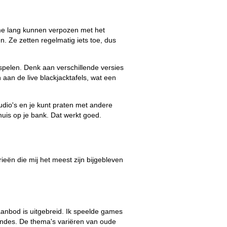
 me lang kunnen verpozen met het
n. Ze zetten regelmatig iets toe, dus
felspelen. Denk aan verschillende versies
 aan de live blackjacktafels, wat een
tudio's en je kunt praten met andere
huis op je bank. Dat werkt goed.
ieën die mij het meest zijn bijgebleven
aanbod is uitgebreid. Ik speelde games
rondes. De thema's variëren van oude