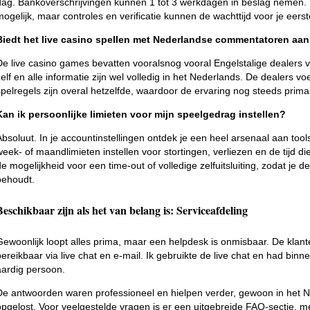
dag. Bankoverschrijvingen kunnen 1 tot 3 werkdagen in beslag nemen.
mogelijk, maar controles en verificatie kunnen de wachttijd voor je ee
Biedt het live casino spellen met Nederlandse commentatoren aa
De live casino games bevatten vooralsnog vooral Engelstalige dealers va
zelf en alle informatie zijn wel volledig in het Nederlands. De dealers 
spelregels zijn overal hetzelfde, waardoor de ervaring nog steeds prima 
Kan ik persoonlijke limieten voor mijn speelgedrag instellen?
Absoluut. In je accountinstellingen ontdek je een heel arsenaal aan too
week- of maandlimieten instellen voor stortingen, verliezen en de tijd di
de mogelijkheid voor een time-out of volledige zelfuitsluiting, zodat je de
behoudt.
Beschikbaar zijn als het van belang is: Serviceafdeling
Gewoonlijk loopt alles prima, maar een helpdesk is onmisbaar. De klant
bereikbaar via live chat en e-mail. Ik gebruikte de live chat en had bi
aardig persoon.
De antwoorden waren professioneel en hielpen verder, gewoon in het 
opgelost. Voor veelgestelde vragen is er een uitgebreide FAQ-sectie,