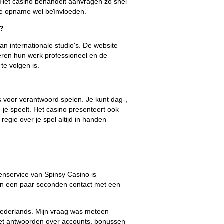
 Het casino behandelt aanvragen zo snel
rste opname wel beïnvloeden.
n?
n internationale studio's. De website
voeren hun werk professioneel en de
te volgen is.
ls voor verantwoord spelen. Je kunt dag-,
e je speelt. Het casino presenteert ook
 regie over je spel altijd in handen
enservice van Spinsy Casino is
nnen een paar seconden contact met een
Nederlands. Mijn vraag was meteen
 met antwoorden over accounts, bonussen