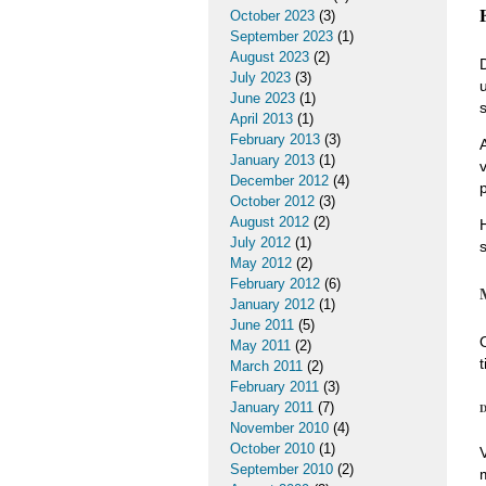
October 2023
(3)
September 2023
(1)
August 2023
(2)
July 2023
(3)
June 2023
(1)
s
April 2013
(1)
February 2013
(3)
A
January 2013
(1)
December 2012
(4)
October 2012
(3)
August 2012
(2)
July 2012
(1)
May 2012
(2)
February 2012
(6)
January 2012
(1)
June 2011
(5)
May 2011
(2)
t
March 2011
(2)
February 2011
(3)
January 2011
(7)
D
November 2010
(4)
October 2010
(1)
September 2010
(2)