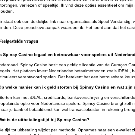
stortingen, verliezen of speeltijd. Ik vind deze opties essentieel om mij
houden.
Er staat ook een duidelijke link naar organisaties als Speel Verstandig
vinden. Deze proactieve aanpak waardeer ik. Het toont aan dat het casi
Veelgestelde vragen
Is Spinsy Casino legaal en betrouwbaar voor spelers uit Nederlan
Inderdaad. Spinsy Casino bezit een geldige licentie van de Curaçao Gam
regels. Het platform levert Nederlandse betaalmethoden zoals iDEAL, h
stimuleert verantwoord spelen. Dat betekent het een betrouwbare keuz
Op welke manier kan ik geld storten bij Spinsy Casino en wat zijn
Storten kan met iDEAL, creditcards, bankoverschrijving en verschillende
populairste optie voor Nederlandse spelers. Spinsy Casino brengt zelf 
maar je bank of betaaldienst kan wel transactiekosten in rekening bren
Wat is de uitbetalingstijd bij Spinsy Casino?
De tijd tot uitbetaling wijzigt per methode. Opnames naar een e-wallet z