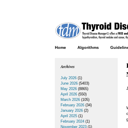
Home
Algorithms
Guidelin
Archives
July 2026
(1)
June 2026
(5403)
May 2026
(8865)
April 2026
(550)
March 2026
(105)
February 2026
(34)
January 2026
(2)
April 2025
(1)
February 2024
(1)
November 2023
(1)