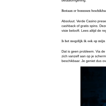
betaalomgeving.
Bestaan er bonussen beschikbaa
Absoluut. Verde Casino prese
cashback of gratis spins. Dez
visie belooft. Lees altijd de r
Is het mogelijk ik ook op mijn
Dat is geen probleem. Via de 
zich vanzelf aan op je scherm
beschikbaar. Je geniet dus ov