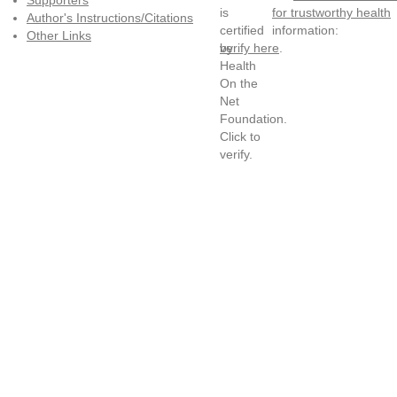
Supporters
for trustworthy health
Author's Instructions/Citations
information:
Other Links
verify here
.