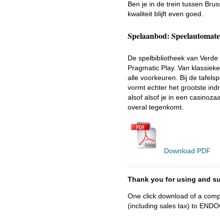
Ben je in de trein tussen Brus
kwaliteit blijft even goed.
Spelaanbod: Speelautomate
De spelbibliotheek van Verde 
Pragmatic Play. Van klassiek
alle voorkeuren. Bij de tafelsp
vormt echter het grootste indr
alsof alsof je in een casinoz
overal tegenkomt.
Download PDF
Thank you for using and
One click download of a compl
(including sales tax) to 