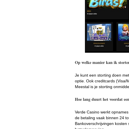
Op welke manier kan ik storte
Je kunt een storting doen met
optie. Ook creditcards (Visa/M
Meestal is je storting onmiddell
Hoe lang duurt het voordat ee
Verde Casino werkt opnames ef
de betaling vaak binnen 24 tot
Bankoverschrijvingen kosten s