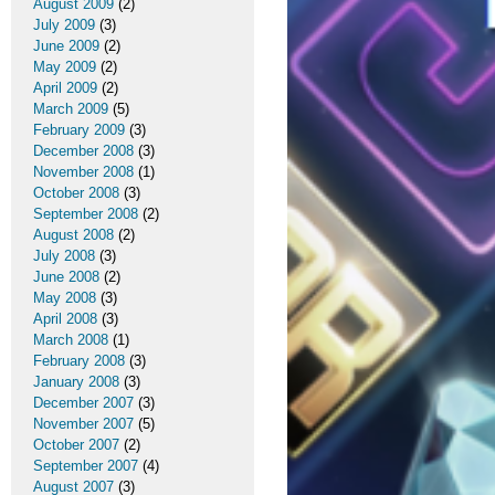
August 2009
(2)
July 2009
(3)
June 2009
(2)
May 2009
(2)
April 2009
(2)
March 2009
(5)
February 2009
(3)
December 2008
(3)
November 2008
(1)
October 2008
(3)
September 2008
(2)
August 2008
(2)
July 2008
(3)
June 2008
(2)
May 2008
(3)
April 2008
(3)
March 2008
(1)
February 2008
(3)
January 2008
(3)
December 2007
(3)
November 2007
(5)
October 2007
(2)
September 2007
(4)
August 2007
(3)