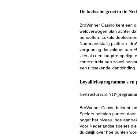
De tactische groei in de N
BroWinner Casino kent een op
weloverwogen plan achter dat
behoeften. Lokale deelnemers 
Nederlandstalig platform. Bro
vergunning die voldoet aan E
zich als een laagdrempelige
context trekt aan zowel begi
een uitstekende klantbinding.
Loyaliteitsprogramma's en
Gestructureerd VIP-program
BroWinner Casino beloont la
Spelers behalen punten door
hoger het niveau, hoe aantre
Voor Nederlandse spelers die 
duidelijk over hoe punten wor