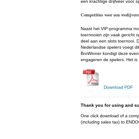
een krachtige drijfveer voor 
Competities voor een wedijver
Naast het VIP-programma mot
toernooien zijn vaak gericht o
deel aan een slots toernooi. 
Nederlandse spelers voegt di
BroWinner kondigt deze evene
engageren de spelers. Het is 
Download PDF
Thank you for using and
One click download of a compl
(including sales tax) to 