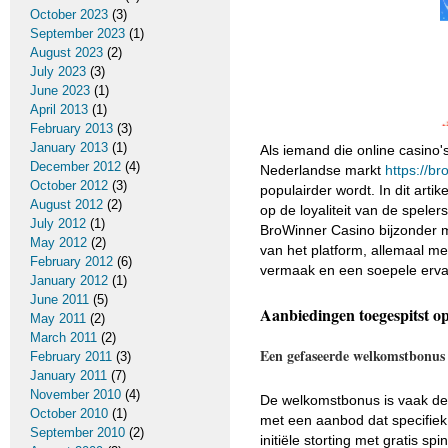
October 2023
(3)
September 2023
(1)
August 2023
(2)
July 2023
(3)
June 2023
(1)
April 2013
(1)
February 2013
(3)
January 2013
(1)
Als iemand die online casino'
December 2012
(4)
Nederlandse markt
https://br
October 2012
(3)
populairder wordt. In dit arti
August 2012
(2)
op de loyaliteit van de spele
July 2012
(1)
BroWinner Casino bijzonder ma
May 2012
(2)
van het platform, allemaal m
February 2012
(6)
vermaak en een soepele erva
January 2012
(1)
June 2011
(5)
Aanbiedingen toegespitst o
May 2011
(2)
March 2011
(2)
Een gefaseerde welkomstbonus
February 2011
(3)
January 2011
(7)
November 2010
(4)
De welkomstbonus is vaak de 
October 2010
(1)
met een aanbod dat specifiek
September 2010
(2)
initiële storting met gratis sp