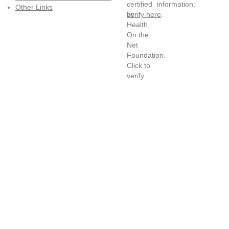
information:
Other Links
verify here
.