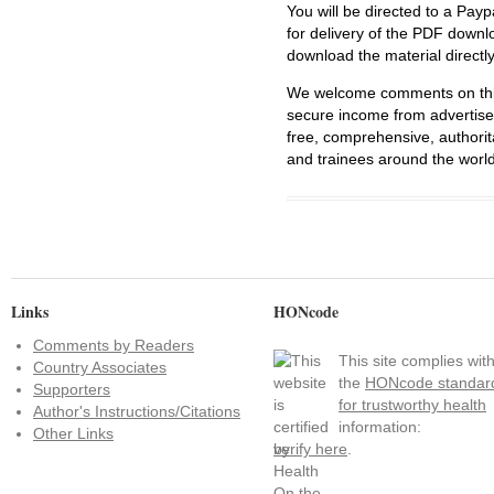
You will be directed to a Payp
for delivery of the PDF downl
download the material directl
We welcome comments on this 
secure income from advertisem
free, comprehensive, authorit
and trainees around the world
Links
HONcode
Comments by Readers
This site complies wit
Country Associates
the
HONcode standar
Supporters
for trustworthy health
Author's Instructions/Citations
information:
Other Links
verify here
.