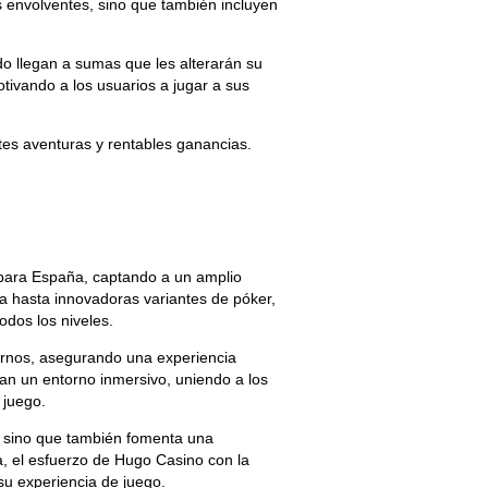
 envolventes, sino que también incluyen
do llegan a sumas que les alterarán su
ivando a los usuarios a jugar a sus
es aventuras y rentables ganancias.
 para España, captando a un amplio
ta hasta innovadoras variantes de póker,
odos los niveles.
dernos, asegurando una experiencia
dan un entorno inmersivo, uniendo a los
 juego.
, sino que también fomenta una
, el esfuerzo de Hugo Casino con la
 su experiencia de juego.