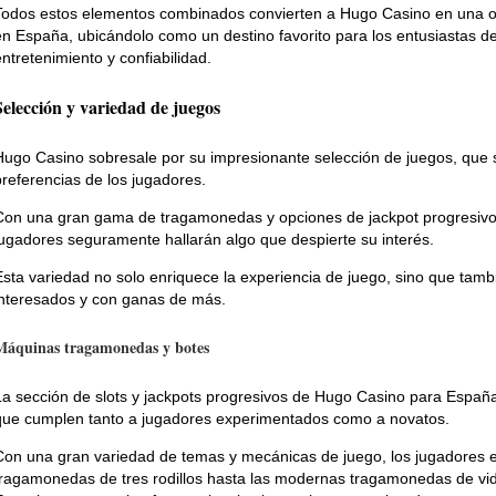
Todos estos elementos combinados convierten a Hugo Casino en una o
en España, ubicándolo como un destino favorito para los entusiastas d
entretenimiento y confiabilidad.
Selección y variedad de juegos
Hugo Casino sobresale por su impresionante selección de juegos, que
preferencias de los jugadores.
Con una gran gama de tragamonedas y opciones de jackpot progresivo,
jugadores seguramente hallarán algo que despierte su interés.
Esta variedad no solo enriquece la experiencia de juego, sino que tam
interesados y con ganas de más.
Máquinas tragamonedas y botes
La sección de slots y jackpots progresivos de Hugo Casino para Españ
que cumplen tanto a jugadores experimentados como a novatos.
Con una gran variedad de temas y mecánicas de juego, los jugadores e
tragamonedas de tres rodillos hasta las modernas tragamonedas de vi