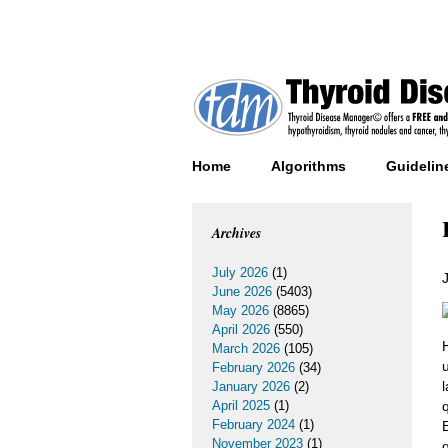
Home
Algorithms
Guidelin
Archives
July 2026
(1)
June 2026
(5403)
May 2026
(8865)
April 2026
(550)
March 2026
(105)
February 2026
(34)
January 2026
(2)
April 2025
(1)
February 2024
(1)
November 2023
(1)