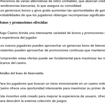
Ofrecemos de varias alternativas de retiro confiables, que abarcan cré
transferencias bancarias, lo que asegura su comodidad.
Los generosos bonos y giros gratis aumentan las oportunidades de ga
probabilidades de que los jugadores obtengan recompensas significativ
Bonos y promociones ofrecidas
Hugo Casino brinda una interesante variedad de bonos y promociones 
la experiencia del jugador.
Los nuevos jugadores pueden aprovechar un generoso bono de bienve
existentes pueden aprovechar de promociones continuas que mantienen
Comprender estas ofertas puede ser fundamental para maximizar las re
alcance del casino.
Detalles del bono de bienvenida
Para los jugadores que buscan un inicio emocionante en un casino onl
Casino ofrece una oportunidad interesante para maximizar su primer de
Este incentivo está creado para mejorar la experiencia de usuario, ofrec
para descubrir la extensa colección de juegos.