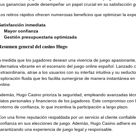
sus ganancias puede desempeñar un papel crucial en su satisfacción g
Los retiros rápidos ofrecen numerosas beneficios que optimizan la exp
Satisfacción inmediata
Mayor confianza
Gestión presupuestaria optimizada
Resumen general del casino Hugo
A medida que los jugadores desean una vivencia de juego apasionant
alternativa vibrante en el escenario del juego online español. Lanzado 
extraordinaria, atrae a los usuarios con su interfaz intuitiva y su seduc
exploración fluida que les facilita sumergirse de manera instantánea en
nline.
Además, Hugo Casino prioriza la seguridad, empleando avanzadas técni
datos personales y financieros de los jugadores. Este compromiso con 
entorno de confianza, lo que incentiva la participación a largo plazo.
Con una firme reputación respaldada por un servicio al cliente confiable
confianza en sus elecciones de juego. Además, Hugo Casino adhere est
garantizando una experiencia de juego legal y responsable.