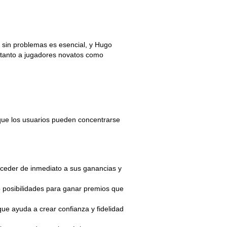
o sin problemas es esencial, y Hugo
an tanto a jugadores novatos como
que los usuarios pueden concentrarse
acceder de inmediato a sus ganancias y
 posibilidades para ganar premios que
que ayuda a crear confianza y fidelidad