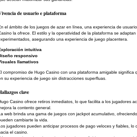
Vivencia de usuario e plataforma
En el ámbito de los juegos de azar en línea, una experiencia de usuari
Casino la ofrece. El estilo y la operatividad de la plataforma se adapt
experimentados, asegurando una experiencia de juego placentera.
Exploración intuitiva
Diseño responsivo
Visuales llamativos
El compromiso de Hugo Casino con una plataforma amigable significa 
en su experiencia de juego sin distracciones superfluas.
Hallazgos clave
Hugo Casino ofrece retiros inmediatos, lo que facilita a los jugadores 
mejora la contento general.
La web brinda una gama de juegos con jackpot acumulativo, ofreciendo
pueden cambiarte la vida.
Los jugadores pueden anticipar procesos de pago veloces y fiables, lo 
hacia el casino.