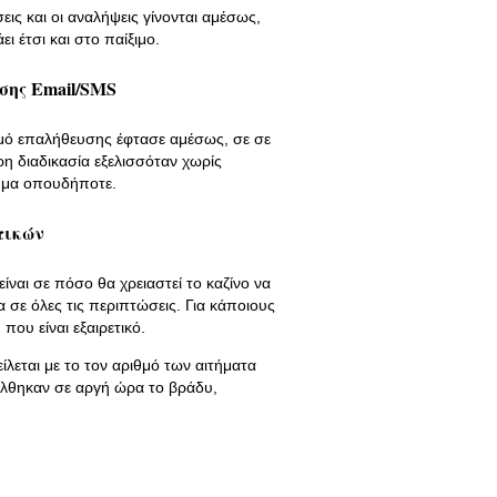
εις και οι αναλήψεις γίνονται αμέσως,
ει έτσι και στο παίξιμο.
σης Email/SMS
θμό επαλήθευσης έφτασε αμέσως, σε σε
ρη διαδικασία εξελισσόταν χωρίς
λημα οπουδήποτε.
τικών
ναι σε πόσο θα χρειαστεί το καζίνο να
 σε όλες τις περιπτώσεις. Για κάποιους
ου είναι εξαιρετικό.
είλεται με το τον αριθμό των αιτήματα
άλθηκαν σε αργή ώρα το βράδυ,