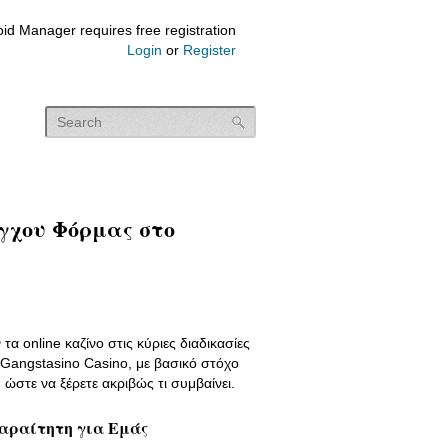
id Manager requires free registration
Login
or
Register
γχου Φόρμας στο
online καζίνο στις κύριες διαδικασίες
ο Gangstasino Casino, με βασικό στόχο
ώστε να ξέρετε ακριβώς τι συμβαίνει.
παραίτητη για Εμάς