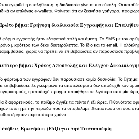
Όταν εγκριθεί η επαλήθευση, η διαδικασία γίνεται πιο εύκολη. Οι καταθέσ
ειδικά αν επιλέγεις e-wallets. Φαίνεται ότι αν ξεκινήσει γρήγορα, προχωρά
Πρώτο βήμα: Γρήγορη διαδικασία Εγγραφής και Επαλήθευ
Η φόρμα εγγραφής ήταν εξαιρετικά απλή και άμεση. Το SMS με τον αρι
χρόνο μικρότερο των δέκα δευτερόλεπτα. Το ίδιο και το email. Η ολόκλη
παρεμβάσεις, χωρίς να πρέπει να επιβεβαιώσεις αν παρουσίασε πρόβ
Δεύτερο βήμα: Χρόνος Αποστολής και Ελέγχου Δικαιολογη
Το φόρτωμα των εγγράφων δεν παρουσίασε καμία δυσκολία. Το ζήτημα εί
τα επιβεβαιώσει. Συγκεκριμένα τα αποτελέσματα δεν αποδείχθηκαν όμοια
λογαριασμούς, η αποδοχή πραγματοποιήθηκε σε λιγότερο από μία ώρα, π
Για διαφορετικούς, το παίξιμο άγγιξε τις πέντε ή έξι ώρες. Πιθανότατα οφ
είχαν τότε ή με την περίοδο που τα υποβάλαμε. Διαπίστωσα ότι όσα στ
καθυστέρησαν περισσότερο χρόνο.
Συνήθεις Ερωτήσεις (FAQ) για την Ταυτοποίηση