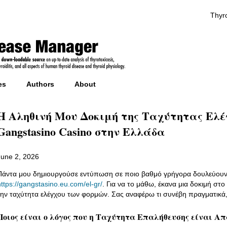
Thyro
es
Authors
About
Η Αληθινή Μου Δοκιμή της Ταχύτητας Ελέ
Gangstasino Casino στην Ελλάδα
June 2, 2026
Πάντα μου δημιουργούσε εντύπωση σε ποιο βαθμό γρήγορα δουλεύουν τα 
https://gangstasino.eu.com/el-gr/
. Για να το μάθω, έκανα μια δοκιμή στ
την ταχύτητα ελέγχου των φορμών. Σας αναφέρω τι συνέβη πραγματικά, 
Ποιος είναι ο λόγος που η Ταχύτητα Επαλήθευσης είναι Α