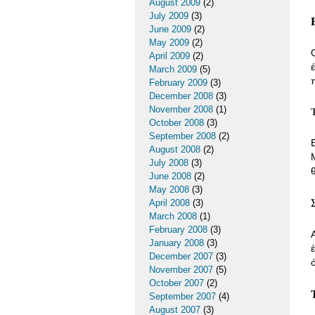
August 2009
(2)
July 2009
(3)
June 2009
(2)
May 2009
(2)
April 2009
(2)
March 2009
(5)
February 2009
(3)
December 2008
(3)
November 2008
(1)
October 2008
(3)
September 2008
(2)
August 2008
(2)
July 2008
(3)
June 2008
(2)
May 2008
(3)
April 2008
(3)
March 2008
(1)
February 2008
(3)
January 2008
(3)
December 2007
(3)
November 2007
(5)
October 2007
(2)
September 2007
(4)
August 2007
(3)