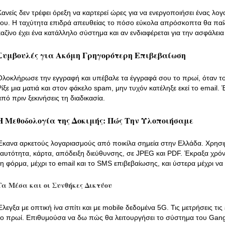
Κανείς δεν τρέφει όρεξη να καρτερεί ώρες για να ενεργοποιήσει ένας λογ
του. Η ταχύτητα επιδρά απευθείας το πόσο εύκολα απρόσκοπτα θα παίξει
καζίνο έχει ένα κατάλληλο σύστημα και αν ενδιαφέρεται για την ασφάλει
Συμβουλές για Ακόμη Γρηγορότερη Επιβεβαίωση
Ολοκλήρωσε την εγγραφή και υπέβαλε τα έγγραφά σου το πρωί, όταν το s
Ρίξε μια ματιά και στον φάκελο spam, μην τυχόν κατέληξε εκεί το email.
από πριν ξεκινήσεις τη διαδικασία.
Η Μεθοδολογία της Δοκιμής: Πώς Την Υλοποιήσαμε
Έκανα αρκετούς λογαριασμούς από ποικίλα σημεία στην Ελλάδα. Χρησ
ταυτότητα, κάρτα, απόδειξη διεύθυνσης, σε JPEG και PDF. Έκραξα χρό
τη φόρμα, μέχρι το email και το SMS επιβεβαίωσης, και ύστερα μέχρι να
Τα Μέσα και οι Συνθήκες Δικτύου
Έλεγξα με οπτική ίνα σπίτι και με mobile δεδομένα 5G. Τις μετρήσεις τι
το πρωί. Επιθυμούσα να δω πώς θα λειτουργήσει το σύστημα του Gangs