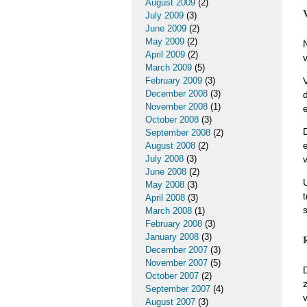
August 2009
(2)
July 2009
(3)
June 2009
(2)
May 2009
(2)
April 2009
(2)
March 2009
(5)
February 2009
(3)
December 2008
(3)
November 2008
(1)
October 2008
(3)
September 2008
(2)
August 2008
(2)
July 2008
(3)
June 2008
(2)
May 2008
(3)
April 2008
(3)
March 2008
(1)
February 2008
(3)
January 2008
(3)
December 2007
(3)
November 2007
(5)
October 2007
(2)
September 2007
(4)
August 2007
(3)