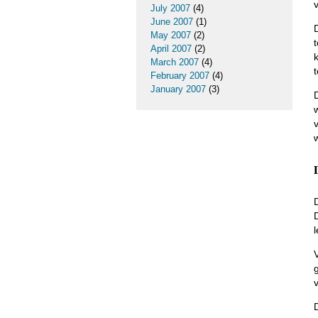
July 2007
(4)
June 2007
(1)
May 2007
(2)
April 2007
(2)
March 2007
(4)
February 2007
(4)
January 2007
(3)