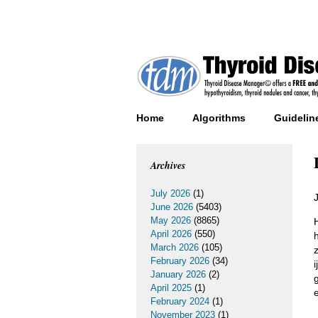
Home
Algorithms
Guidelin
Archives
July 2026
(1)
June 2026
(5403)
May 2026
(8865)
April 2026
(550)
March 2026
(105)
February 2026
(34)
January 2026
(2)
April 2025
(1)
February 2024
(1)
November 2023
(1)