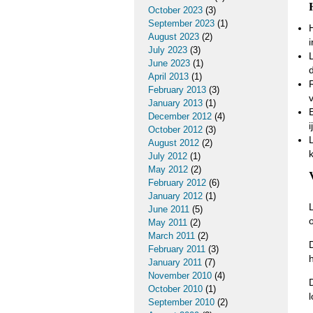
October 2023
(3)
September 2023
(1)
August 2023
(2)
i
July 2023
(3)
June 2023
(1)
April 2013
(1)
February 2013
(3)
January 2013
(1)
December 2012
(4)
October 2012
(3)
August 2012
(2)
July 2012
(1)
May 2012
(2)
February 2012
(6)
January 2012
(1)
June 2011
(5)
May 2011
(2)
March 2011
(2)
February 2011
(3)
January 2011
(7)
November 2010
(4)
October 2010
(1)
September 2010
(2)