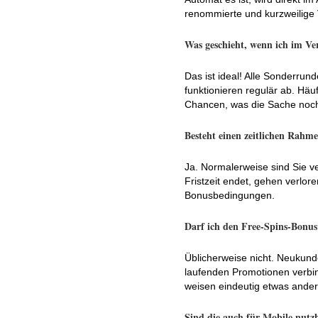
renommierte und kurzweilige 
Was geschieht, wenn ich im Ver
Das ist ideal! Alle Sonderrun
funktionieren regulär ab. Hä
Chancen, was die Sache noch
Besteht einen zeitlichen Rahm
Ja. Normalerweise sind Sie ve
Fristzeit endet, gehen verlo
Bonusbedingungen.
Darf ich den Free-Spins-Bonus
Üblicherweise nicht. Neukun
laufenden Promotionen verbin
weisen eindeutig etwas ander
Sind die auch für Mobile nutz