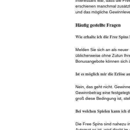
Interessant war, dass die F
erschienen manchmal zusätzli
und das mögliche Gewinnleve
Häufig gestellte Fragen
Wie erhalte ich die Free Spins
Melden Sie sich an als neuer 
üblicherweise ohne Zutun Ih
Bonusangebote können sich 
Ist es möglich mir die Erlöse 
Nein, das geht nicht. Gewinn
Gewinnbetrag eine festgelegt
groß diese Bedingung ist, ste
Bei welchen Spielen kann ich d
Die Free Spins sind nahezu 
Automat es ist, wird direkt 