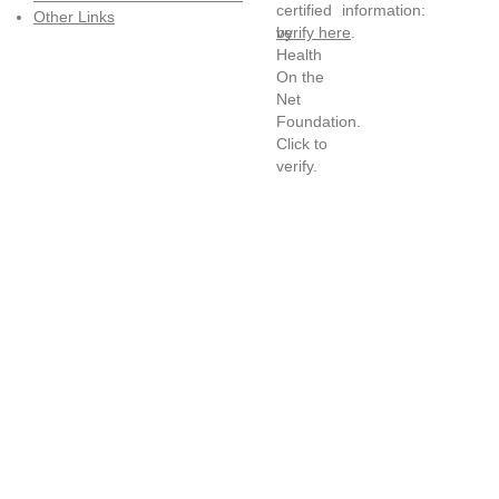
information:
Other Links
verify here
.