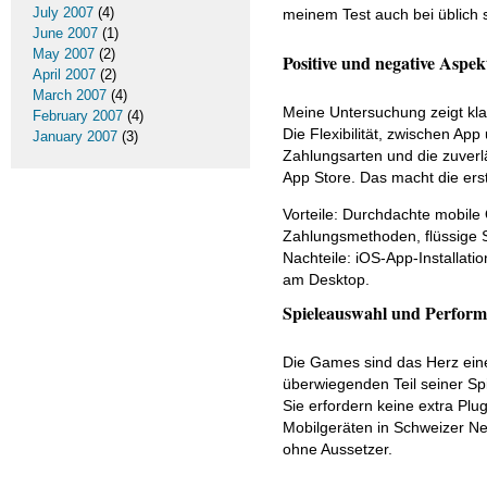
July 2007
(4)
meinem Test auch bei üblich
June 2007
(1)
May 2007
(2)
Positive und negative Aspek
April 2007
(2)
March 2007
(4)
Meine Untersuchung zeigt kla
February 2007
(4)
Die Flexibilität, zwischen Ap
January 2007
(3)
Zahlungsarten und die zuverlä
App Store. Das macht die erste
Vorteile: Durchdachte mobile
Zahlungsmethoden, flüssige S
Nachteile: iOS-App-Installati
am Desktop.
Spieleauswahl und Perform
Die Games sind das Herz eine
überwiegenden Teil seiner Spi
Sie erfordern keine extra Plu
Mobilgeräten in Schweizer Net
ohne Aussetzer.