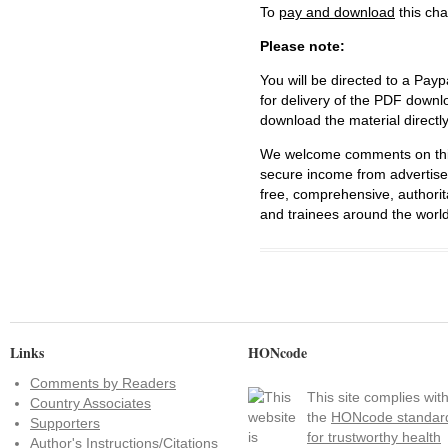
To
pay and download
this cha
Please note:
You will be directed to a Payp
for delivery of the PDF downl
download the material directl
We welcome comments on this 
secure income from advertisem
free, comprehensive, authorit
and trainees around the world
Links
HONcode
Comments by Readers
This site complies wit
Country Associates
the
HONcode standar
Supporters
for trustworthy health
Author's Instructions/Citations