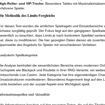
High-Roller- und VIP-Tische:
Besondere Tables mit Maximaleinsätzen
erfahrene Spieler.
Die Methodik des Limits-Vergleichs
Für diesen Test wurden die amtlichen Spielregeln und Einsatzbereiche a
Schweiz sorgfältig geprüft. Der Fokus liegt auf den gängigsten Spielkate
wesentlich zu beachten, dass Limits je nach konkretem Spieltitel varii
hat, diese zu modifizieren. Die hier gezeigten Daten dienen als zuverlässi
Spannweite des Angebots für Spieler mit verschiedenen Vorlieben.
Analysierte Spielkategorien
Die Analyse beinhaltet die wesentlichsten Bereiche eines modernen Onl
Tischspiele wie Blackjack und Roulette in ihrer RNG-Variante, ein wei
eintauchende Live Casino. Jede Kategorie hat ihre eigenständigen Charak
Einsatzstrukturen manifestieren. Besonderes Augenmerk liegt auf den L
Limits bestehen und der soziale Aspekt eine Wichtigkeit spielt.
Informationsquellen und Aktualität
Alle Informationen beruhen auf den neuesten Daten, die auf der Thorf