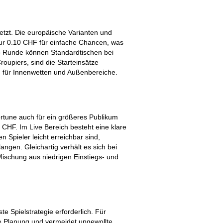
 setzt. Die europäische Varianten und
ur 0.10 CHF für einfache Chancen, was
ro Runde können Standardtischen bei
oupiers, sind die Starteinsätze
F für Innenwetten und Außenbereiche.
ortune auch für ein größeres Publikum
 CHF. Im Live Bereich besteht eine klare
 Spieler leicht erreichbar sind,
ngen. Gleichartig verhält es sich bei
ischung aus niedrigen Einstiegs- und
e Spielstrategie erforderlich. Für
he Planung und vermeidet ungewollte