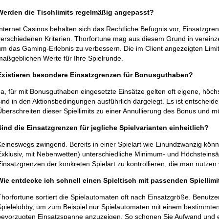
Werden die Tischlimits regelmäßig angepasst?
Internet Casinos behalten sich das Rechtliche Befugnis vor, Einsatzg
verschiedenen Kriterien. Thorfortune mag aus diesem Grund in vereinz
um das Gaming-Erlebnis zu verbessern. Die im Client angezeigten Limits
maßgeblichen Werte für Ihre Spielrunde.
Existieren besondere Einsatzgrenzen für Bonusguthaben?
Ja, für mit Bonusguthaben eingesetzte Einsätze gelten oft eigene, höc
sind in den Aktionsbedingungen ausführlich dargelegt. Es ist entscheide
Überschreiten dieser Spiellimits zu einer Annullierung des Bonus und m
Sind die Einsatzgrenzen für jegliche Spielvarianten einheitlich?
Keineswegs zwingend. Bereits in einer Spielart wie Einundzwanzig kön
Exklusiv, mit Nebenwetten) unterschiedliche Minimum- und Höchsteinsätz
Einsatzgrenzen der konkreten Spielart zu kontrollieren, die man nutzen 
Wie entdecke ich schnell einen Spieltisch mit passenden Spiellim
Thorfortune sortiert die Spielautomaten oft nach Einsatzgröße. Benutzen
Spielelobby, um zum Beispiel nur Spielautomaten mit einem bestimmten 
bevorzugten Einsatzspanne anzuzeigen. So schonen Sie Aufwand und e