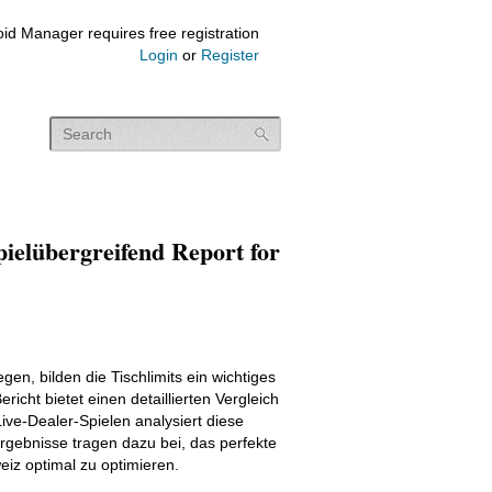
id Manager requires free registration
Login
or
Register
pielübergreifend Report for
en, bilden die Tischlimits ein wichtiges
richt bietet einen detaillierten Vergleich
Live-Dealer-Spielen analysiert diese
Ergebnisse tragen dazu bei, das perfekte
eiz optimal zu optimieren.