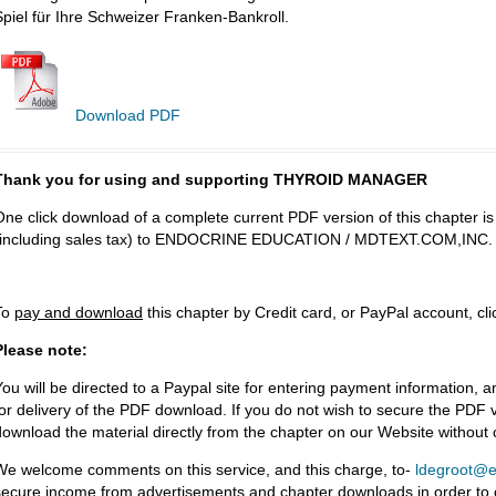
Spiel für Ihre Schweizer Franken-Bankroll.
Download PDF
Thank you for using and supporting THYROID MANAGER
One click download of a complete current PDF version of this chapter i
(including sales tax) to ENDOCRINE EDUCATION / MDTEXT.COM,INC.
To
pay and download
this chapter by Credit card, or PayPal account, cl
Please note:
You will be directed to a Paypal site for entering payment information, a
for delivery of the PDF download. If you do not wish to secure the PDF v
download the material directly from the chapter on our Website without
We welcome comments on this service, and this charge, to-
ldegroot@ea
secure income from advertisements and chapter downloads in order to co