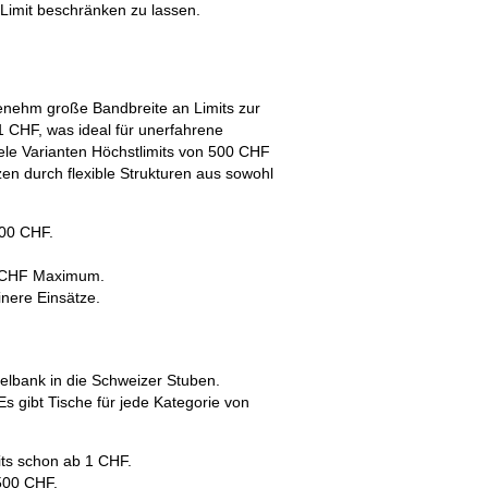
 Limit beschränken zu lassen.
enehm große Bandbreite an Limits zur
 CHF, was ideal für unerfahrene
iele Varianten Höchstlimits von 500 CHF
en durch flexible Strukturen aus sowohl
500 CHF.
0 CHF Maximum.
inere Einsätze.
ielbank in die Schweizer Stuben.
 Es gibt Tische für jede Kategorie von
its schon ab 1 CHF.
500 CHF.