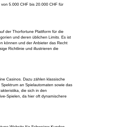
 von 5.000 CHF bis 20.000 CHF für
uf der Thorfortune Plattform für die
gorien und deren üblichen Limits. Es ist
eren können und der Anbieter das Recht
ge Richtlinie und illustrieren die
ine Casinos. Dazu zählen klassische
tes Spektrum an Spielautomaten sowie das
teristika, die sich in den
ive-Spielen, da hier oft dynamischere
ortune Website für Schweizer Kunden