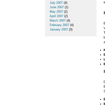
July 2007
(4)
June 2007
(1)
May 2007
(2)
April 2007
(2)
March 2007
(4)
February 2007
(4)
January 2007
(3)
S