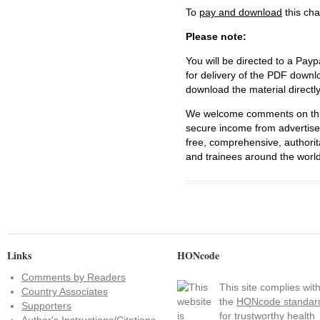
To
pay and download
this cha
Please note:
You will be directed to a Payp
for delivery of the PDF downl
download the material directl
We welcome comments on this 
secure income from advertisem
free, comprehensive, authorit
and trainees around the world
Links
HONcode
Comments by Readers
This site complies wit
Country Associates
the
HONcode standar
Supporters
for trustworthy health