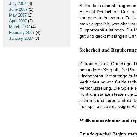
July 2007
(4)
Sollte doch einmal Fragen ent
June 2007
(1)
Hilfe auf Deutsch an. Der hau
May 2007
(2)
kompetente Antworten. Für ko
April 2007
(2)
man vergeblich, was aber im
March 2007
(4)
Supportkanäle ist hoch. Die M
February 2007
(4)
gut und deckt mit langen Öffn
January 2007
(3)
Sicherheit und Regulierung:
Zutrauen ist die Grundlage. D
besonderer Sorgfalt. Die Plat
Lizenz formuliert strenge Auf
Verhinderung von Geldwäsche.
Verschlüsselung. Die Spiele 
Kontrollinstanzen testen die 
sicheres und faires Umfeld. 
Lolospin als zuverlässigen P
Willkommensbonus und rege
Ein erfolgreicher Beginn star