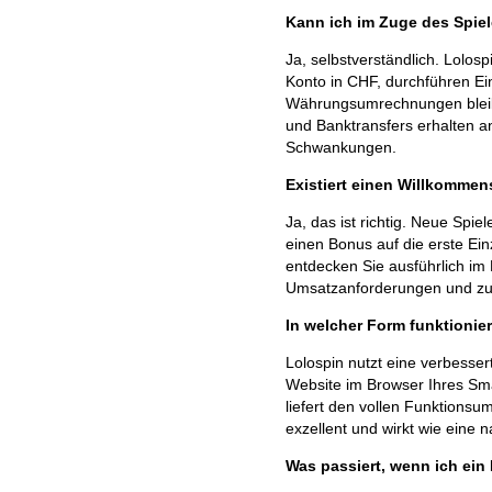
Kann ich im Zuge des Spie
Ja, selbstverständlich. Lolos
Konto in CHF, durchführen E
Währungsumrechnungen bleibe
und Banktransfers erhalten a
Schwankungen.
Existiert einen Willkommen
Ja, das ist richtig. Neue Spi
einen Bonus auf die erste E
entdecken Sie ausführlich im
Umsatzanforderungen und zul
In welcher Form funktionie
Lolospin nutzt eine verbesser
Website im Browser Ihres Smar
liefert den vollen Funktionsu
exzellent und wirkt wie eine n
Was passiert, wenn ich ein