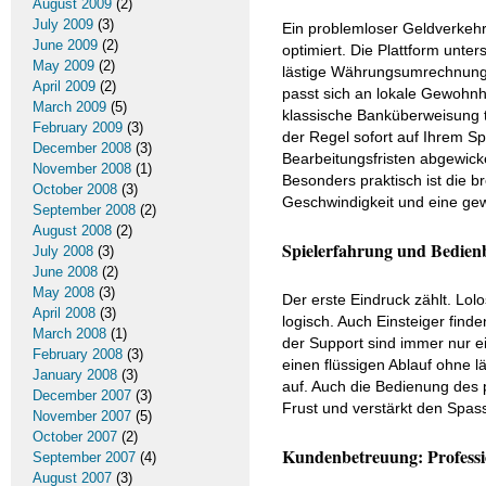
August 2009
(2)
July 2009
(3)
Ein problemloser Geldverkehr 
June 2009
(2)
optimiert. Die Plattform unte
May 2009
(2)
lästige Währungsumrechnung
April 2009
(2)
passt sich an lokale Gewohnh
March 2009
(5)
klassische Banküberweisung t
February 2009
(3)
der Regel sofort auf Ihrem S
December 2008
(3)
Bearbeitungsfristen abgewicke
November 2008
(1)
Besonders praktisch ist die br
October 2008
(3)
Geschwindigkeit und eine gew
September 2008
(2)
August 2008
(2)
Spielerfahrung und Bedienb
July 2008
(3)
June 2008
(2)
May 2008
(3)
Der erste Eindruck zählt. Lol
April 2008
(3)
logisch. Auch Einsteiger find
March 2008
(1)
der Support sind immer nur ei
February 2008
(3)
einen flüssigen Ablauf ohne lä
January 2008
(3)
auf. Auch die Bedienung des p
December 2007
(3)
Frust und verstärkt den Spas
November 2007
(5)
October 2007
(2)
Kundenbetreuung: Professio
September 2007
(4)
August 2007
(3)