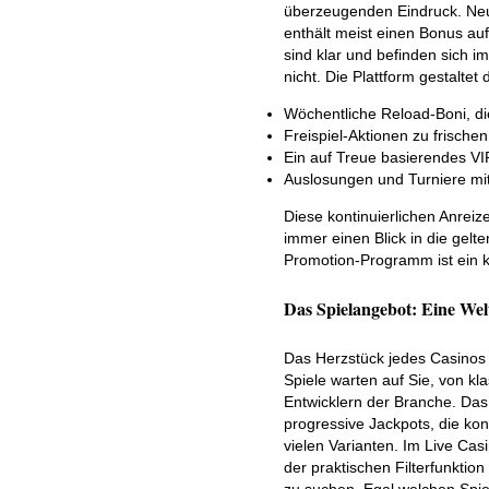
überzeugenden Eindruck. Neu
enthält meist einen Bonus au
sind klar und befinden sich
nicht. Die Plattform gestalte
Wöchentliche Reload-Boni, di
Freispiel-Aktionen zu frischen
Ein auf Treue basierendes V
Auslosungen und Turniere mit
Diese kontinuierlichen Anreiz
immer einen Blick in die gel
Promotion-Programm ist ein 
Das Spielangebot: Eine Welt
Das Herzstück jedes Casinos s
Spiele warten auf Sie, von k
Entwicklern der Branche. Das 
progressive Jackpots, die kon
vielen Varianten. Im Live Cas
der praktischen Filterfunktio