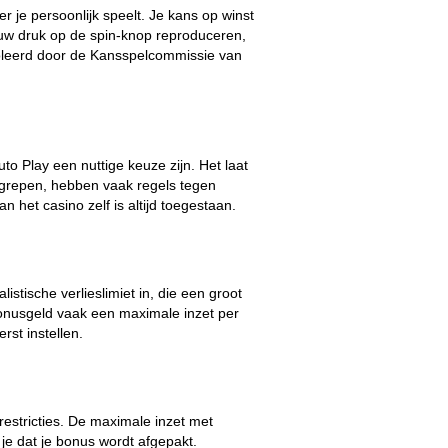
je persoonlijk speelt. Je kans op winst
jouw druk op de spin-knop reproduceren,
oleerd door de Kansspelcommissie van
o Play een nuttige keuze zijn. Het laat
begrepen, hebben vaak regels tegen
 het casino zelf is altijd toegestaan.
istische verlieslimiet in, die een groot
onusgeld vaak een maximale inzet per
rst instellen.
 restricties. De maximale inzet met
 je dat je bonus wordt afgepakt.