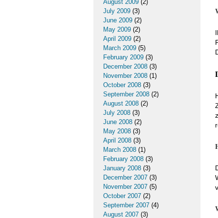
August 2009
(2)
July 2009
(3)
June 2009
(2)
May 2009
(2)
April 2009
(2)
March 2009
(5)
February 2009
(3)
December 2008
(3)
November 2008
(1)
October 2008
(3)
September 2008
(2)
August 2008
(2)
July 2008
(3)
June 2008
(2)
May 2008
(3)
April 2008
(3)
H
March 2008
(1)
February 2008
(3)
January 2008
(3)
December 2007
(3)
November 2007
(5)
October 2007
(2)
September 2007
(4)
W
August 2007
(3)