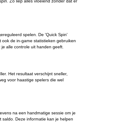
in. Zo liep alles vloeiend zonder dat er
gereguleerd spelen. De 'Quick Spin'
t ook de in-game statistieken gebruiken
e alle controle uit handen geeft.
er. Het resultaat verschijnt sneller,
weg voor haastige spelers die wel
gegevens na een handmatige sessie om je
et saldo. Deze informatie kan je helpen