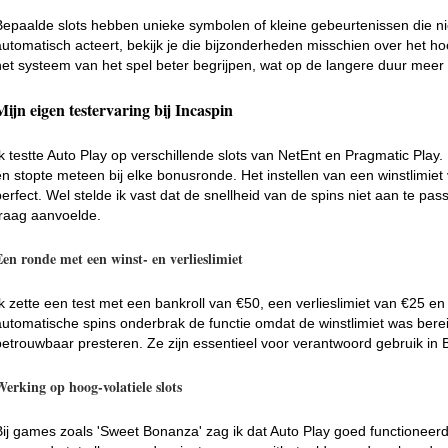
Bepaalde slots hebben unieke symbolen of kleine gebeurtenissen die niet 
automatisch acteert, bekijk je die bijzonderheden misschien over het ho
het systeem van het spel beter begrijpen, wat op de langere duur meer
Mijn eigen testervaring bij Incaspin
Ik testte Auto Play op verschillende slots van NetEnt en Pragmatic Play
en stopte meteen bij elke bonusronde. Het instellen van een winstlimiet
perfect. Wel stelde ik vast dat de snellheid van de spins niet aan te p
traag aanvoelde.
Een ronde met een winst- en verlieslimiet
Ik zette een test met een bankroll van €50, een verlieslimiet van €25 en
automatische spins onderbrak de functie omdat de winstlimiet was bereik
betrouwbaar presteren. Ze zijn essentieel voor verantwoord gebruik in B
Werking op hoog-volatiele slots
Bij games zoals 'Sweet Bonanza' zag ik dat Auto Play goed functioneer