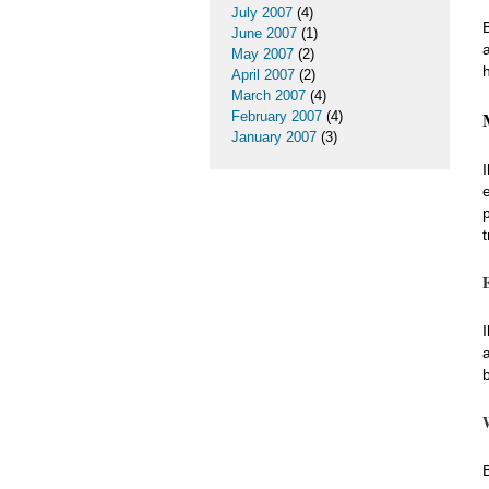
July 2007
(4)
June 2007
(1)
May 2007
(2)
April 2007
(2)
March 2007
(4)
February 2007
(4)
January 2007
(3)