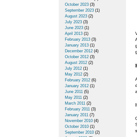
October 2023
(3)
September 2023
(1)
August 2023
(2)
July 2023
(3)
June 2023
(1)
April 2013
(1)
February 2013
(3)
January 2013
(1)
December 2012
(4)
October 2012
(3)
August 2012
(2)
July 2012
(1)
May 2012
(2)
February 2012
(6)
January 2012
(1)
June 2011
(5)
May 2011
(2)
March 2011
(2)
February 2011
(3)
January 2011
(7)
November 2010
(4)
October 2010
(1)
September 2010
(2)