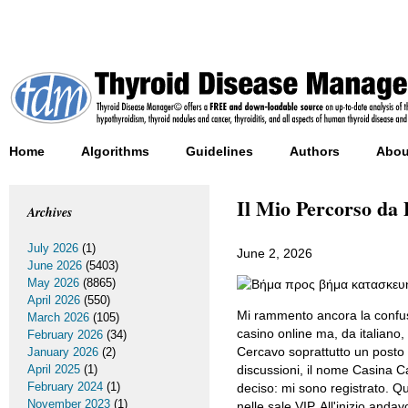
Home
Algorithms
Guidelines
Authors
Abou
Il Mio Percorso da 
Archives
July 2026
(1)
June 2, 2026
June 2026
(5403)
May 2026
(8865)
April 2026
(550)
Mi rammento ancora la confusi
March 2026
(105)
casino online ma, da italiano, 
February 2026
(34)
Cercavo soprattutto un posto 
January 2026
(2)
April 2025
(1)
discussioni, il nome Casina Ca
February 2024
(1)
deciso: mi sono registrato. Qu
November 2023
(1)
nelle sale VIP. All'inizio anda