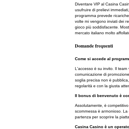
Diventare VIP al Casina Casin
usufruire di prelievi immediati,
programma prevede ricariche p
volte mi vengono inviati dei r
gioco più soddisfacente. Most
mercato italiano molto affollat
Domande frequenti
Come si accede al program
L'accesso è su invito. Il team 
comunicazione di promozione qu
soglia precisa non è pubblica,
regolarità e con la giusta atte
Il bonus di benvenuto è co
Assolutamente, è competitivo e
scommessa è armonioso. La chi
partenza per scoprire la piatt
Casina Casino è un operatore