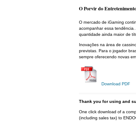
O Porvir do Entretenimento
O mercado de iGaming continu
acompanhar essa tendência. 
quantidade ainda maior de tít
Inovações na área de cassin
previstas. Para o jogador bra
sempre oferecendo novas emoç
Download PDF
Thank you for using and
One click download of a compl
(including sales tax) to 