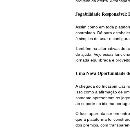
proveito da oferta. A transpar
Jogabilidade Responsável: 
Assim como em toda plataforma
controlado. Dá para estabele
é simples de usar e configura
Também há alternativas de au
de ajuda. Vejo essas funcio
jornada equilibrada e proveit
Uma Nova Oportunidade de
A chegada do Incaspin Casino
isso como a afirmação de uma
somente apresentam os jogo
ao suporte no idioma portugu
O foco aparenta ser em entre
que a plataforma foi construí
dos prêmios, com transparênci