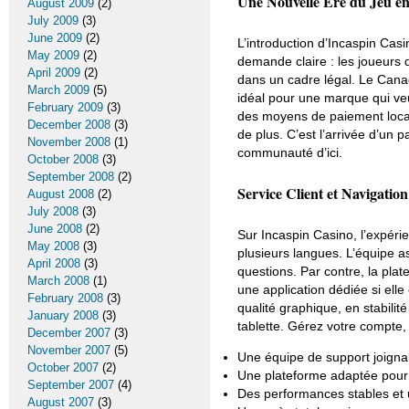
Une Nouvelle Ère du Jeu e
August 2009
(2)
July 2009
(3)
June 2009
(2)
L’introduction d’Incaspin Cas
May 2009
(2)
demande claire : les joueurs d
April 2009
(2)
dans un cadre légal. Le Canad
March 2009
(5)
idéal pour une marque qui veu
February 2009
(3)
des moyens de paiement locau
December 2008
(3)
de plus. C’est l’arrivée d’un p
November 2008
(1)
communauté d’ici.
October 2008
(3)
September 2008
(2)
Service Client et Navigatio
August 2008
(2)
July 2008
(3)
June 2008
(2)
Sur Incaspin Casino, l’expérie
May 2008
(3)
plusieurs langues. L’équipe as
April 2008
(3)
questions. Par contre, la pla
March 2008
(1)
une application dédiée si elle
February 2008
(3)
qualité graphique, en stabilit
January 2008
(3)
tablette. Gérez votre compte, 
December 2007
(3)
November 2007
(5)
Une équipe de support joignabl
October 2007
(2)
Une plateforme adaptée pour l
September 2007
(4)
Des performances stables et u
August 2007
(3)