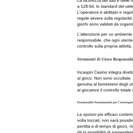
La sicurezza dei dati e delle 
a 128-bit, lo standard del set
L'operatore è abilitato e re
regole severe sulla regolarità
giochi sono validati da organis
L'attenzione per un ambiente d
responsabile, che ogni utente
controllo sulla propria attivi
Strumenti di Gioco Responsabil
Incaspin Casino integra diret
al gioco. Non sono occultate, 
genuina al benessere degli ut
al giocatore il controllo totale 
Funzionalità Fondamentali per l'Autoregol
Le opzioni più efficaci contemp
volta toccati, non sarà possib
perdita e di tempo di gioco, r
dà la possibilità di sospender