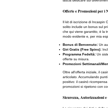
lascia dedicare sul divertimen
Offerte e Promozioni per i Ne
Il kit di iscrizione di Incaspi
solito include un bonus sul pri
che qui viene garantito, è la t
modo evidente e, per mia espe
Bonus di Benvenuto:
Un aum
Giri Gratis (Free Spins):
Incl
Programma Fedeltà:
Un sist
offerte su misura.
Promozioni Settimanali/Mens
Oltre all'offerta iniziale, il 
articolato. Accumulando punti s
positivo: il casinò ricompensa 
promozioni si ripetono con co
Sicurezza, Autorizzazioni e