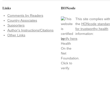
Links
HONcode
Comments by Readers
This site complies wit
Country Associates
the
HONcode standar
Supporters
for trustworthy health
Author's Instructions/Citations
information:
Other Links
verify here
.