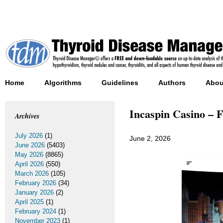
Home
Algorithms
Guidelines
Authors
Abou
Incaspin Casino – Fi
Archives
July 2026
(1)
June 2, 2026
June 2026
(5403)
May 2026
(8865)
April 2026
(550)
March 2026
(105)
February 2026
(34)
January 2026
(2)
April 2025
(1)
February 2024
(1)
November 2023
(1)