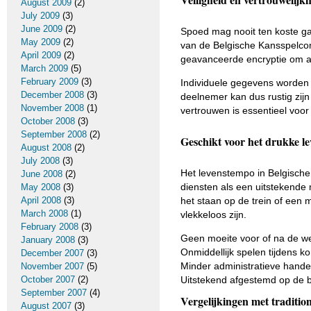
August 2009
(2)
July 2009
(3)
June 2009
(2)
Spoed mag nooit ten koste gaa
May 2009
(2)
van de Belgische Kansspelco
April 2009
(2)
geavanceerde encryptie om al
March 2009
(5)
February 2009
(3)
Individuele gegevens worden
December 2008
(3)
deelnemer kan dus rustig zijn
November 2008
(1)
vertrouwen is essentieel voor 
October 2008
(3)
September 2008
(2)
Geschikt voor het drukke le
August 2008
(2)
July 2008
(3)
Het levenstempo in Belgische 
June 2008
(2)
diensten als een uitstekende
May 2008
(3)
April 2008
(3)
het staan op de trein of een
March 2008
(1)
vlekkeloos zijn.
February 2008
(3)
Geen moeite voor of na de w
January 2008
(3)
Onmiddellijk spelen tijdens k
December 2007
(3)
Minder administratieve handel
November 2007
(5)
October 2007
(2)
Uitstekend afgestemd op de 
September 2007
(4)
Vergelijkingen met traditio
August 2007
(3)