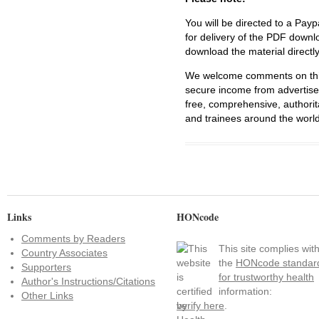
You will be directed to a Payp
for delivery of the PDF downl
download the material directl
We welcome comments on this 
secure income from advertisem
free, comprehensive, authorit
and trainees around the world
Links
HONcode
Comments by Readers
This site complies wit
Country Associates
the
HONcode standar
Supporters
for trustworthy health
Author's Instructions/Citations
information:
Other Links
verify here
.