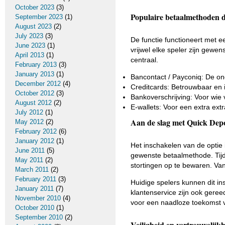
October 2023
(3)
Populaire betaalmethoden 
September 2023
(1)
August 2023
(2)
July 2023
(3)
De functie functioneert met e
June 2023
(1)
vrijwel elke speler zijn gewen
April 2013
(1)
centraal.
February 2013
(3)
January 2013
(1)
Bancontact / Payconiq: De on
December 2012
(4)
Creditcards: Betrouwbaar en 
October 2012
(3)
Bankoverschrijving: Voor wie v
August 2012
(2)
E-wallets: Voor een extra ext
July 2012
(1)
Aan de slag met Quick Depo
May 2012
(2)
February 2012
(6)
January 2012
(1)
Het inschakelen van de optie i
June 2011
(5)
gewenste betaalmethode. Tijd
May 2011
(2)
stortingen op te bewaren. Va
March 2011
(2)
February 2011
(3)
Huidige spelers kunnen dit in
January 2011
(7)
klantenservice zijn ook gereed
November 2010
(4)
voor een naadloze toekomst v
October 2010
(1)
September 2010
(2)
Veiligheid en vertrouwelij