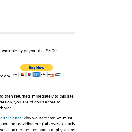
s available by payment of $5.00
ick on-
nd then returned immediately to this site
ersion, you are of course free to
 charge.
rthlink.net
. May we note that we must
ntinue providing our (otherwise) totally
 web-book to the thousands of physicians