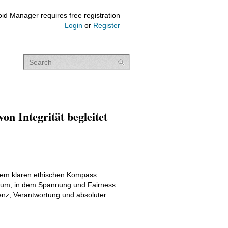
id Manager requires free registration
Login
or
Register
on Integrität begleitet
inem klaren ethischen Kompass
Raum, in dem Spannung und Fairness
enz, Verantwortung und absoluter