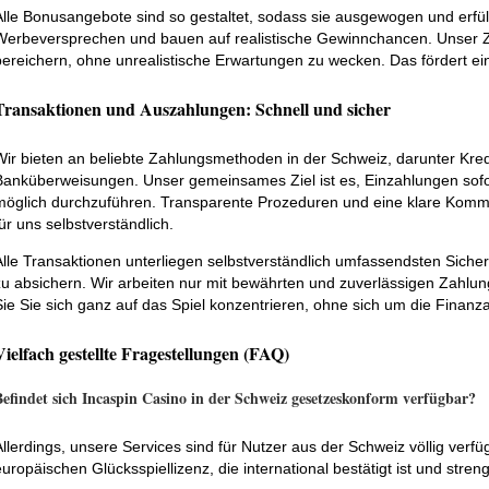
Alle Bonusangebote sind so gestaltet, sodass sie ausgewogen und erfü
Werbeversprechen und bauen auf realistische Gewinnchancen. Unser Zie
bereichern, ohne unrealistische Erwartungen zu wecken. Das fördert ei
Transaktionen und Auszahlungen: Schnell und sicher
Wir bieten an beliebte Zahlungsmethoden in der Schweiz, darunter Kred
Banküberweisungen. Unser gemeinsames Ziel ist es, Einzahlungen sofo
möglich durchzuführen. Transparente Prozeduren und eine klare Kommu
für uns selbstverständlich.
Alle Transaktionen unterliegen selbstverständlich umfassendsten Siche
zu absichern. Wir arbeiten nur mit bewährten und zuverlässigen Zahlu
Sie Sie sich ganz auf das Spiel konzentrieren, ohne sich um die Finan
Vielfach gestellte Fragestellungen (FAQ)
Befindet sich Incaspin Casino in der Schweiz gesetzeskonform verfügbar?
Allerdings, unsere Services sind für Nutzer aus der Schweiz völlig verfü
europäischen Glücksspiellizenz, die international bestätigt ist und stre