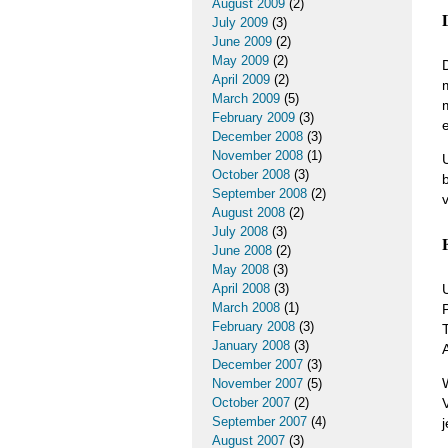
August 2009
(2)
July 2009
(3)
June 2009
(2)
May 2009
(2)
April 2009
(2)
March 2009
(5)
February 2009
(3)
December 2008
(3)
November 2008
(1)
October 2008
(3)
September 2008
(2)
August 2008
(2)
July 2008
(3)
June 2008
(2)
May 2008
(3)
April 2008
(3)
March 2008
(1)
February 2008
(3)
January 2008
(3)
December 2007
(3)
November 2007
(5)
October 2007
(2)
September 2007
(4)
August 2007
(3)