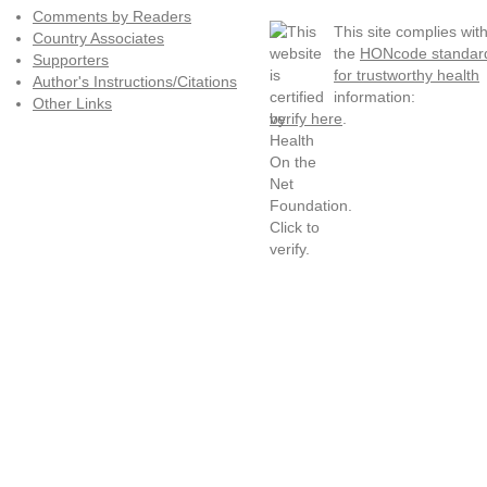
Comments by Readers
This site complies wit
Country Associates
the
HONcode standar
Supporters
for trustworthy health
Author's Instructions/Citations
information:
Other Links
verify here
.