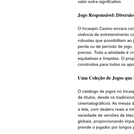
valor extra significativo.
Jogo Responsável: Diversã
O Incaspin Casino encara co
vivência de entretenimento co
robustas que possibilitam ao 
perda ou de período de jogo. 
preciso. Toda a atividade é 
equitativas e límpidas. O pro
construtiva para todos os ap
Uma Coleção de Jogos que E
O catálogo de jogos no Incas
de títulos, desde os tradicion
cinematográficos. As mesas d
a tela, com dealers reais e 
variedade de versões de black
globais, proporcionando impa
prende o jogador por longos 