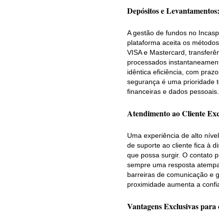
Depósitos e Levantamentos: 
A gestão de fundos no Incas
plataforma aceita os métodos
VISA e Mastercard, transferên
processados instantaneament
idêntica eficiência, com praz
segurança é uma prioridade t
financeiras e dados pessoais.
Atendimento ao Cliente Exc
Uma experiência de alto níve
de suporte ao cliente fica à 
que possa surgir. O contato p
sempre uma resposta atempad
barreiras de comunicação e g
proximidade aumenta a confia
Vantagens Exclusivas para