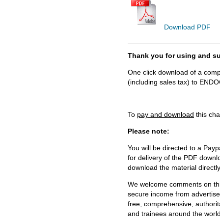
Download PDF
Thank you for using and
One click download of a compl
(including sales tax) to 
To
pay and download
this cha
Please note:
You will be directed to a Payp
for delivery of the PDF downl
download the material directl
We welcome comments on this 
secure income from advertisem
free, comprehensive, authorit
and trainees around the world