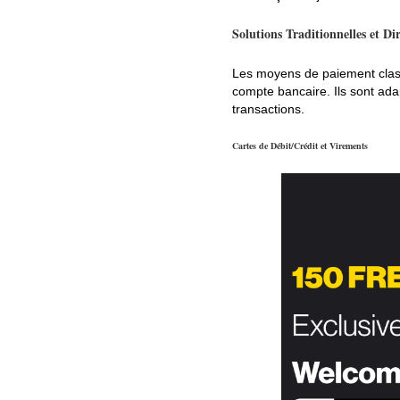
Solutions Traditionnelles et Dir
Les moyens de paiement classiq
compte bancaire. Ils sont ada
transactions.
Cartes de Débit/Crédit et Virements