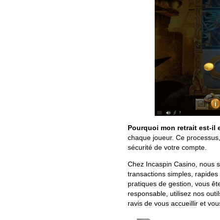
Pourquoi mon retrait est-il 
chaque joueur. Ce processus, 
sécurité de votre compte.
Chez Incaspin Casino, nous 
transactions simples, rapides
pratiques de gestion, vous êt
responsable, utilisez nos out
ravis de vous accueillir et v