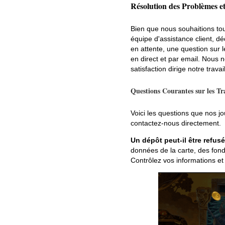
Résolution des Problèmes et
Bien que nous souhaitions tout
équipe d'assistance client, d
en attente, une question sur 
en direct et par email. Nous 
satisfaction dirige notre travail
Questions Courantes sur les Tr
Voici les questions que nos jou
contactez-nous directement.
Un dépôt peut-il être refusé
données de la carte, des fonds
Contrôlez vos informations et